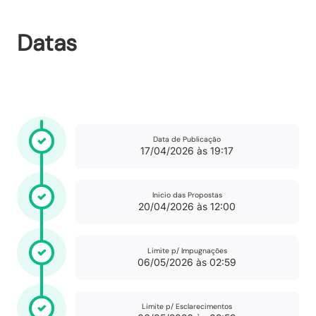
Datas
Data de Publicação
17/04/2026 às 19:17
Inicio das Propostas
20/04/2026 às 12:00
Limite p/ Impugnações
06/05/2026 às 02:59
Limite p/ Esclarecimentos