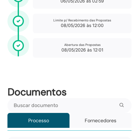
06/05/2026 às 02:59
Limite p/ Recebimento das Propostas
08/05/2026 às 12:00
Abertura das Propostas
08/05/2026 às 12:01
Documentos
Buscar documento
Processo
Fornecedores