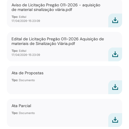
Aviso de Licitação Pregão 011-2026 - aquisição
de material sinalização viária.pdf
Tipo:
Edital
17/04/2026-15:23:09
Edital de Licitação Pregão 011-2026 Aquisição de
materiais de Sinalização Viária.pdf
Tipo:
Edital
17/04/2026-15:23:09
Ata de Propostas
Tipo:
Documento
Ata Parcial
Tipo:
Documento