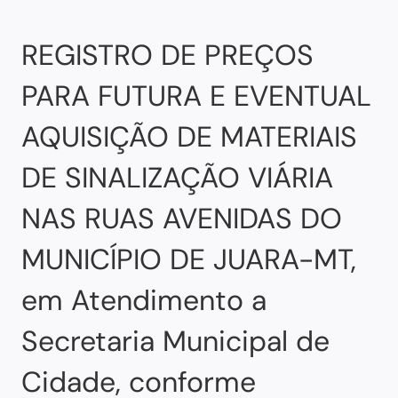
REGISTRO DE PREÇOS
PARA FUTURA E EVENTUAL
AQUISIÇÃO DE MATERIAIS
DE SINALIZAÇÃO VIÁRIA
NAS RUAS AVENIDAS DO
MUNICÍPIO DE JUARA-MT,
em Atendimento a
Secretaria Municipal de
Cidade, conforme