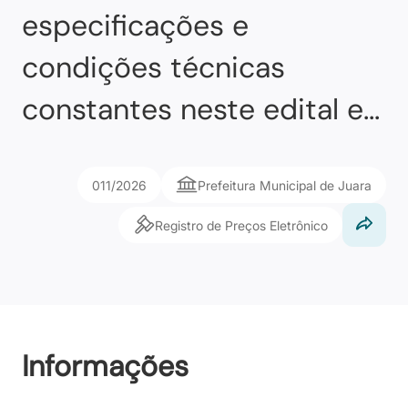
especificações e
condições técnicas
constantes neste edital e...
011/2026
Prefeitura Municipal de Juara
Registro de Preços Eletrônico
Informações