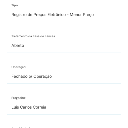
Tipo:
Registro de Preços Eletrônico - Menor Preço
Tratamento da Fase de Lances:
Aberto
Operação:
Fechado p/ Operação
Pregoeiro:
Luis Carlos Correia