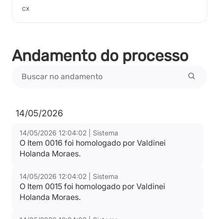
CX
Andamento do processo
14/05/2026
14/05/2026 12:04:02 | Sistema
O Item 0016 foi homologado por Valdinei
Holanda Moraes.
14/05/2026 12:04:02 | Sistema
O Item 0015 foi homologado por Valdinei
Holanda Moraes.