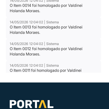
14/05/2026 12:04:02 | Sistema
O Item 0014 foi homologado por Valdinei
Holanda Moraes.
14/05/2026 12:04:02 | Sistema
O Item 0013 foi homologado por Valdinei
Holanda Moraes.
14/05/2026 12:04:02 | Sistema
O Item 0012 foi homologado por Valdinei
Holanda Moraes.
14/05/2026 12:04:02 | Sistema
O Item 0011 foi homologado por Valdinei
Holanda Moraes.
14/05/2026 12:04:02 | Sistema
O Item 0010 foi homologado por Valdinei
Holanda Moraes.
14/05/2026 12:04:02 | Sistema