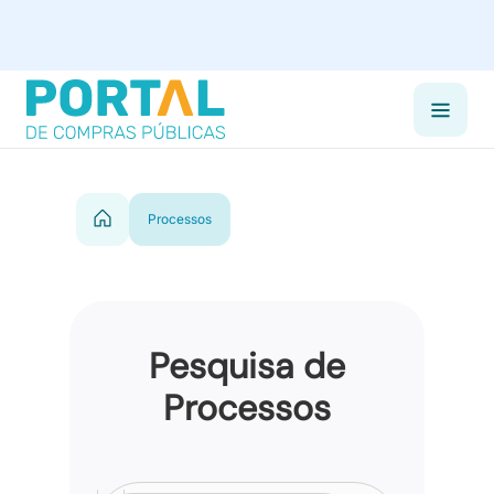
Processos
Pesquisa de
Processos