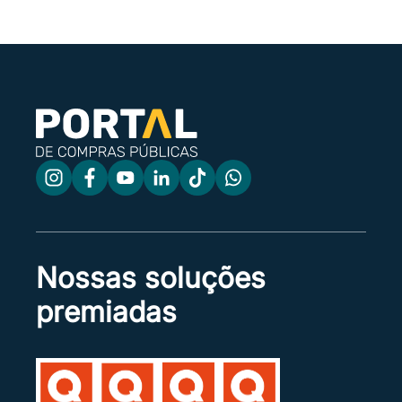
Nossas soluções
premiadas