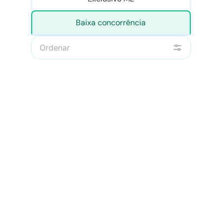
Baixa concorrência
Ordenar