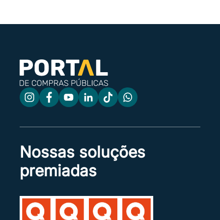
Nossas soluções
premiadas