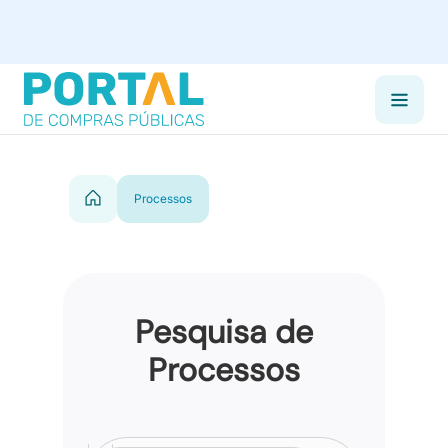
Processos
Pesquisa de
Processos