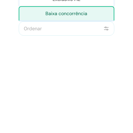
Baixa concorrência
Ordenar