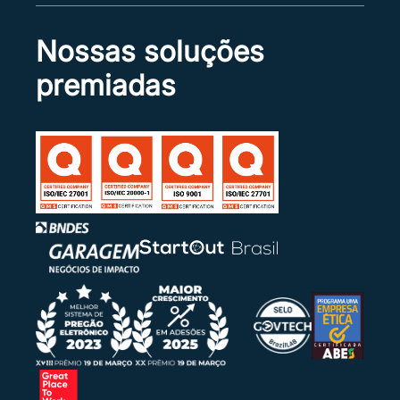
Nossas soluções
premiadas