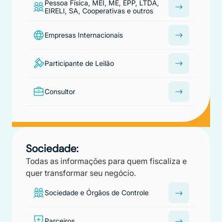
Pessoa Física, MEI, ME, EPP, LTDA,
EIRELI, SA, Cooperativas e outros
Empresas Internacionais
Participante de Leilão
Consultor
Sociedade:
Todas as informações para quem fiscaliza e
quer transformar seu negócio.
Sociedade e Órgãos de Controle
Parceiros