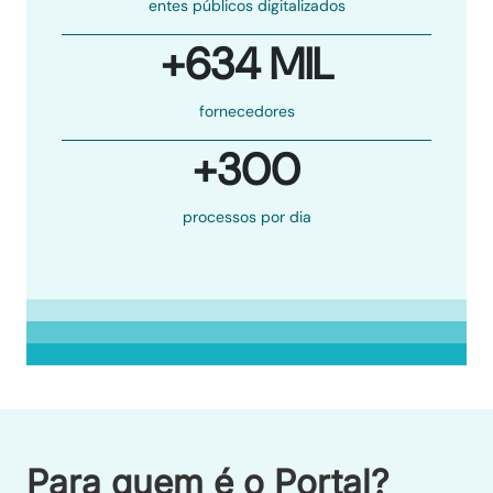
entes públicos digitalizados
+634 MIL
fornecedores
+300
processos por dia
Para quem é o Portal?