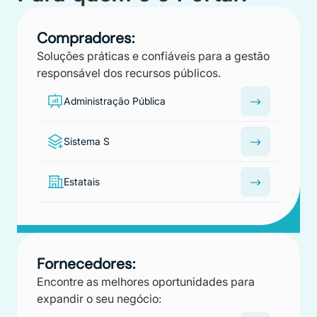
Compradores:
Soluções práticas e confiáveis para a gestão
responsável dos recursos públicos.
Administração Pública
Sistema S
Estatais
Fornecedores:
Encontre as melhores oportunidades para
expandir o seu negócio: