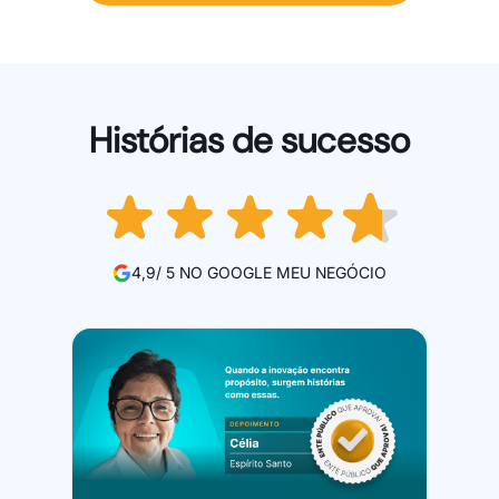
Histórias de sucesso
4,9/ 5 NO GOOGLE MEU NEGÓCIO