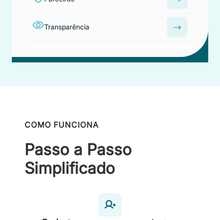
Transparência
COMO FUNCIONA
Passo a Passo
Simplificado