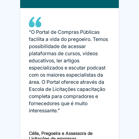
“O Portal de Compras Públicas
facilita a vida do pregoeiro. Temos
possibilidade de acessar
plataformas de cursos, vídeos
educativos, ler artigos
especializados e escutar podcast
com os maiores especialistas da
área. O Portal oferece através da
Escola de Licitações capacitação
completa para compradores e
fornecedores que é muito
interessante.”
Célia, Pregoeira e Assessora de
Licitações de empresas