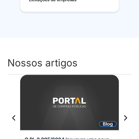
Nossos artigos