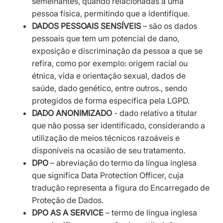
semelhantes, quando relacionadas a uma
pessoa física, permitindo que a identifique.
DADOS PESSOAIS SENSÍVEIS
– são os dados
pessoais que tem um potencial de dano,
exposição e discriminação da pessoa a que se
refira, como por exemplo: origem racial ou
étnica, vida e orientação sexual, dados de
saúde, dado genético, entre outros., sendo
protegidos de forma específica pela LGPD.
DADO ANONIMIZADO
- dado relativo a titular
que não possa ser identificado, considerando a
utilização de meios técnicos razoáveis e
disponíveis na ocasião de seu tratamento.
DPO
– abreviação do termo da língua inglesa
que significa Data Protection Officer, cuja
tradução representa a figura do Encarregado de
Proteção de Dados.
DPO AS A SERVICE
– termo de língua inglesa