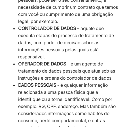
pessoais: pode ser o seu consentimento, a
necessidade de cumprir um contrato que temos
com você ou cumprimento de uma obrigação
legal, por exemplo.
CONTROLADOR DE DADOS
– aquele que
executa etapas do processo de tratamento de
dados, com poder de decisão sobre as
informações pessoais pelas quais está
responsável.
OPERADOR DE DADOS
– é um agente de
tratamento de dados pessoais que atua sob as
instruções e ordens do controlador de dados.
DADOS PESSOAIS
- é qualquer informação
relacionada a uma pessoa física que a
identifique ou a torne identificável. Como por
exemplo: RG, CPF, endereço. Mas também são
considerados informações como hábitos de
consumo, perfil comportamental, e outras