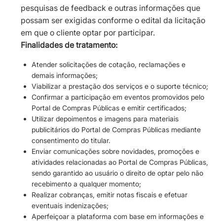
pesquisas de feedback e outras informações que
possam ser exigidas conforme o edital da licitação
em que o cliente optar por participar.
Finalidades de tratamento:
Atender solicitações de cotação, reclamações e
demais informações;
Viabilizar a prestação dos serviços e o suporte técnico;
Confirmar a participação em eventos promovidos pelo
Portal de Compras Públicas e emitir certificados;
Utilizar depoimentos e imagens para materiais
publicitários do Portal de Compras Públicas mediante
consentimento do titular.
Enviar comunicações sobre novidades, promoções e
atividades relacionadas ao Portal de Compras Públicas,
sendo garantido ao usuário o direito de optar pelo não
recebimento a qualquer momento;
Realizar cobranças, emitir notas fiscais e efetuar
eventuais indenizações;
Aperfeiçoar a plataforma com base em informações e