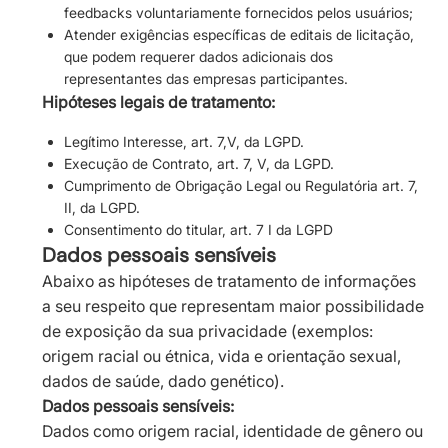
feedbacks voluntariamente fornecidos pelos usuários;
Atender exigências específicas de editais de licitação,
que podem requerer dados adicionais dos
representantes das empresas participantes.
Hipóteses legais de tratamento:
Legítimo Interesse, art. 7,V, da LGPD.
Execução de Contrato, art. 7, V, da LGPD.
Cumprimento de Obrigação Legal ou Regulatória art. 7,
II, da LGPD.
Consentimento do titular, art. 7 I da LGPD
Dados pessoais sensíveis
Abaixo as hipóteses de tratamento de informações
a seu respeito que representam maior possibilidade
de exposição da sua privacidade (exemplos:
origem racial ou étnica, vida e orientação sexual,
dados de saúde, dado genético).
Dados pessoais sensíveis:
Dados como origem racial, identidade de gênero ou