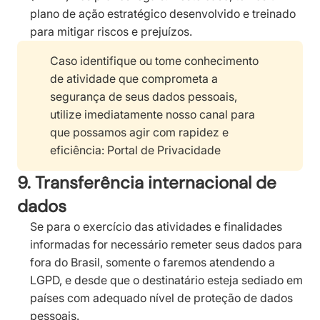
plano de ação estratégico desenvolvido e treinado
para mitigar riscos e prejuízos.
Caso identifique ou tome conhecimento
de atividade que comprometa a
segurança de seus dados pessoais,
utilize imediatamente nosso canal para
que possamos agir com rapidez e
eficiência: Portal de Privacidade
9. Transferência internacional de
dados
Se para o exercício das atividades e finalidades
informadas for necessário remeter seus dados para
fora do Brasil, somente o faremos atendendo a
LGPD, e desde que o destinatário esteja sediado em
países com adequado nível de proteção de dados
pessoais.