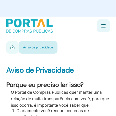
Aviso de privacidade
Aviso de Privacidade
Porque eu preciso ler isso?
O Portal de Compras Públicas quer manter uma
relação de muita transparência com você, para que
isso ocorra, é importante você saber que:
Diariamente você recebe centenas de