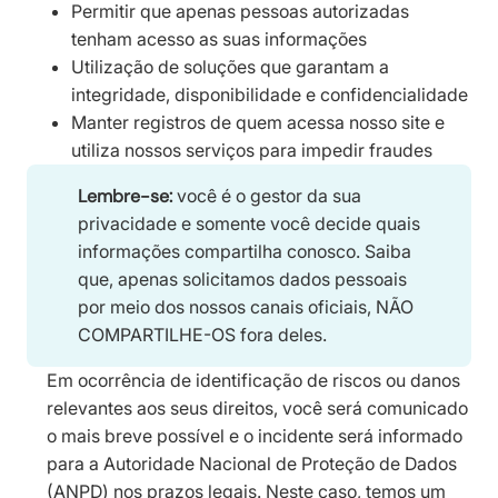
Permitir que apenas pessoas autorizadas
tenham acesso as suas informações
Utilização de soluções que garantam a
integridade, disponibilidade e confidencialidade
Manter registros de quem acessa nosso site e
utiliza nossos serviços para impedir fraudes
Lembre-se:
você é o gestor da sua
privacidade e somente você decide quais
informações compartilha conosco. Saiba
que, apenas solicitamos dados pessoais
por meio dos nossos canais oficiais, NÃO
COMPARTILHE-OS fora deles.
Em ocorrência de identificação de riscos ou danos
relevantes aos seus direitos, você será comunicado
o mais breve possível e o incidente será informado
para a Autoridade Nacional de Proteção de Dados
(ANPD) nos prazos legais. Neste caso, temos um