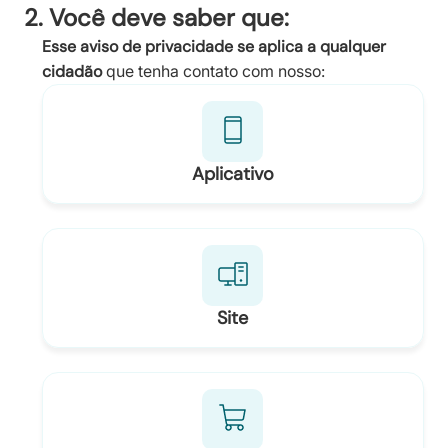
2. Você deve saber que:
Esse aviso de privacidade se aplica a qualquer
cidadão
que tenha contato com nosso:
Aplicativo
Site