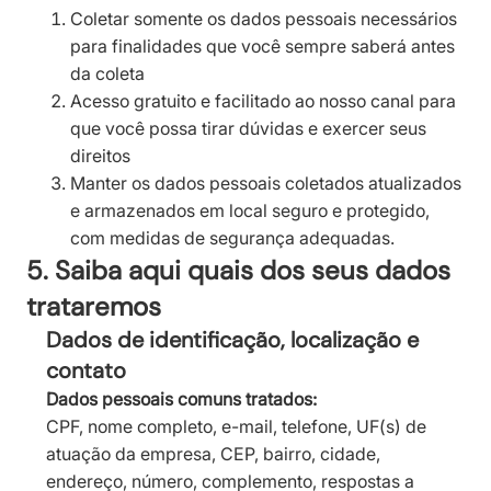
Coletar somente os dados pessoais necessários
para finalidades que você sempre saberá antes
da coleta
Acesso gratuito e facilitado ao nosso canal para
que você possa tirar dúvidas e exercer seus
direitos
Manter os dados pessoais coletados atualizados
e armazenados em local seguro e protegido,
com medidas de segurança adequadas.
5. Saiba aqui quais dos seus dados
trataremos
Dados de identificação, localização e
contato
Dados pessoais comuns tratados:
CPF, nome completo, e-mail, telefone, UF(s) de
atuação da empresa, CEP, bairro, cidade,
endereço, número, complemento, respostas a