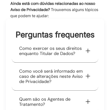
Ainda está com dúvidas relacionadas ao nosso
Aviso de Privacidade?
Trouxemos alguns tópicos
que podem te ajudar:
Perguntas frequentes
Como exercer os seus direitos
enquanto Titular de Dados?
Como você será informado em
caso de alterações neste Aviso
de Privacidade?
Quem são os Agentes de
Tratamento?