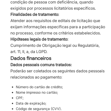
condição de pessoa com deficiência, quando
exigidos por processos licitatórios específicos.
Finalidades de tratamento:
Atender aos requisitos de editais de licitação que
exijam informações específicas para a participação
no processo, conforme os critérios estabelecidos.
Hipóteses legais de tratamento:
Cumprimento de Obrigação legal ou Regulatória,
art. 11, II, a, da LGPD.
Dados financeiros
Dados pessoais comuns tratados:
Poderão ser coletados os seguintes dados pessoais
relacionados ao pagamento:
Número do cartão de crédito;
Nome impresso no cartão;
CPF;
Data de expiração;
Código de segurança (CVV).