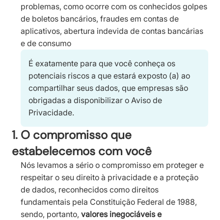
problemas, como ocorre com os conhecidos golpes
de boletos bancários, fraudes em contas de
aplicativos, abertura indevida de contas bancárias
e de consumo
É exatamente para que você conheça os
potenciais riscos a que estará exposto (a) ao
compartilhar seus dados, que empresas são
obrigadas a disponibilizar o Aviso de
Privacidade.
1. O compromisso que
estabelecemos com você
Nós levamos a sério o compromisso em proteger e
respeitar o seu direito à privacidade e a proteção
de dados, reconhecidos como direitos
fundamentais pela Constituição Federal de 1988,
sendo, portanto,
valores inegociáveis e