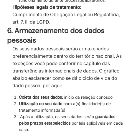
funcionamento durante processos licitatórios.
Hipóteses legais de tratamento:
Cumprimento de Obrigação Legal ou Regulatória,
art. 7, II, da LGPD.
6. Armazenamento dos dados
pessoais
Os seus dados pessoais serão armazenados
preferencialmente dentro do território nacional. As
exceções você pode conferir no capítulo das
transferências internacionais de dados. O gráfico
abaixo esclarecer como se dá o ciclo de vida do
dado pessoal por aqui:
Coleta dos seus dados:
início da relação conosco
Utilização do seu dado
para a(s) finalidade(s) de
tratamento informada(s)
Após a utilização, os seus dados serão
guardados
pelos prazos estabelecidos
por leis aplicáveis em cada
caso.