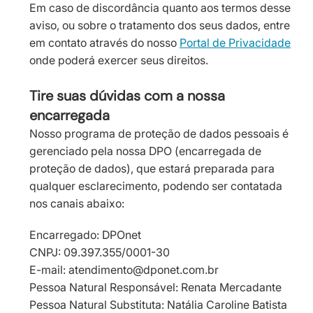
Em caso de discordância quanto aos termos desse
aviso, ou sobre o tratamento dos seus dados, entre
em contato através do nosso
Portal de Privacidade
onde poderá exercer seus direitos.
Tire suas dúvidas com a nossa
encarregada
Nosso programa de proteção de dados pessoais é
gerenciado pela nossa DPO (encarregada de
proteção de dados), que estará preparada para
qualquer esclarecimento, podendo ser contatada
nos canais abaixo:
Encarregado: DPOnet
CNPJ: 09.397.355/0001-30
E-mail: atendimento@dponet.com.br
Pessoa Natural Responsável: Renata Mercadante
Pessoa Natural Substituta: Natália Caroline Batista