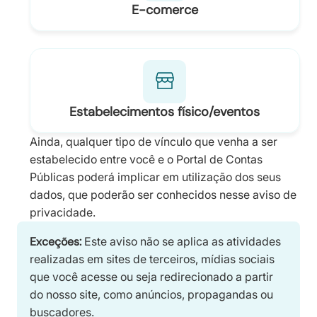
E-comerce
Estabelecimentos físico/eventos
Ainda, qualquer tipo de vínculo que venha a ser
estabelecido entre você e o Portal de Contas
Públicas poderá implicar em utilização dos seus
dados, que poderão ser conhecidos nesse aviso de
privacidade.
Exceções:
Este aviso não se aplica as atividades
realizadas em sites de terceiros, mídias sociais
que você acesse ou seja redirecionado a partir
do nosso site, como anúncios, propagandas ou
buscadores.