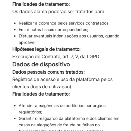
Finalidades de tratamento:
Os dados acima poderão ser tratados para:
Realizar a cobrança pelos serviços contratados;
Emitir notas fiscais correspondentes;
Efetuar eventuais indenizações aos usuários, quando
aplicável.
Hipóteses legais de tratamento:
Execução de Contrato, art. 7, V, da LGPD
Dados de dispositivo
Dados pessoais comuns tratados:
Registros de acesso e uso da plataforma pelos
clientes (logs de utilização)
Finalidades de tratamento:
Atender a exigências de auditorias por órgãos
regulatórios;
Garantir o resguardo da plataforma e dos clientes em
casos de alegações de fraude ou falhas no