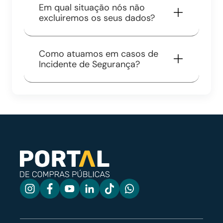
Em qual situação nós não
excluiremos os seus dados?
Como atuamos em casos de
Incidente de Segurança?