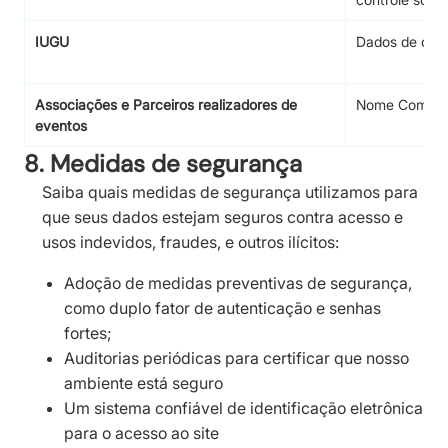
IUGU
Dados de cart
Associações e Parceiros realizadores de
Nome Complet
eventos
8. Medidas de segurança
Saiba quais medidas de segurança utilizamos para
que seus dados estejam seguros contra acesso e
usos indevidos, fraudes, e outros ilícitos:
Adoção de medidas preventivas de segurança,
como duplo fator de autenticação e senhas
fortes;
Auditorias periódicas para certificar que nosso
ambiente está seguro
Um sistema confiável de identificação eletrônica
para o acesso ao site