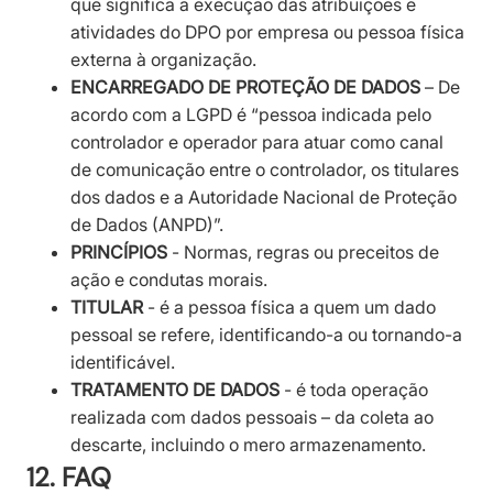
que significa a execução das atribuições e
atividades do DPO por empresa ou pessoa física
externa à organização.
ENCARREGADO DE PROTEÇÃO DE DADOS
– De
acordo com a LGPD é “pessoa indicada pelo
controlador e operador para atuar como canal
de comunicação entre o controlador, os titulares
dos dados e a Autoridade Nacional de Proteção
de Dados (ANPD)”.
PRINCÍPIOS
- Normas, regras ou preceitos de
ação e condutas morais.
TITULAR
- é a pessoa física a quem um dado
pessoal se refere, identificando-a ou tornando-a
identificável.
TRATAMENTO DE DADOS
- é toda operação
realizada com dados pessoais – da coleta ao
descarte, incluindo o mero armazenamento.
12. FAQ