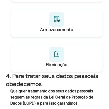
Armazenamento
Eliminação
4. Para tratar seus dados pessoais
obedecemos
Qualquer tratamento dos seus dados pessoais
seguem as regras da Lei Geral de Proteção de
Dados (LGPD) e para isso garantimos: