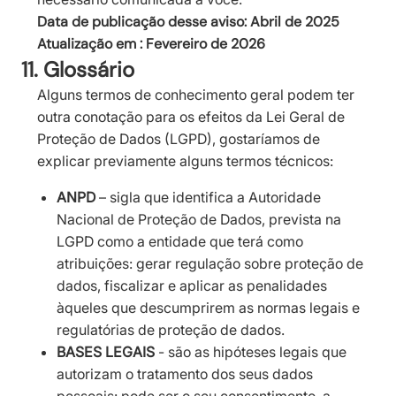
Data de publicação desse aviso: Abril de 2025
Atualização em : Fevereiro de 2026
11. Glossário
Alguns termos de conhecimento geral podem ter
outra conotação para os efeitos da Lei Geral de
Proteção de Dados (LGPD), gostaríamos de
explicar previamente alguns termos técnicos:
ANPD
– sigla que identifica a Autoridade
Nacional de Proteção de Dados, prevista na
LGPD como a entidade que terá como
atribuições: gerar regulação sobre proteção de
dados, fiscalizar e aplicar as penalidades
àqueles que descumprirem as normas legais e
regulatórias de proteção de dados.
BASES LEGAIS
- são as hipóteses legais que
autorizam o tratamento dos seus dados