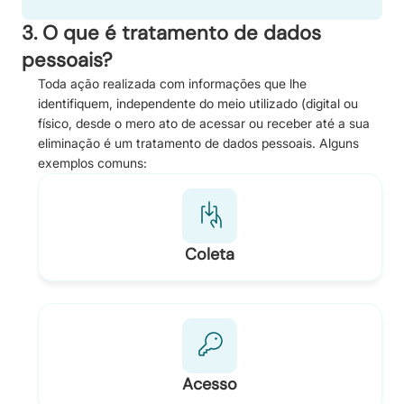
3. O que é tratamento de dados
pessoais?
Toda ação realizada com informações que lhe
identifiquem, independente do meio utilizado (digital ou
físico, desde o mero ato de acessar ou receber até a sua
eliminação é um tratamento de dados pessoais. Alguns
exemplos comuns:
Coleta
Acesso