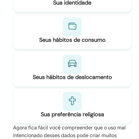
Sua identidade
Seus hábitos de consumo
Seus hábitos de deslocamento
Sua preferência religiosa
Agora fica fácil você compreender que o uso mal
intencionado desses dados pode criar muitos