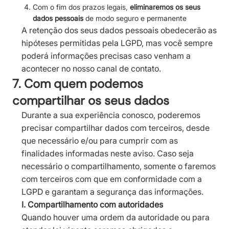
Com o fim dos prazos legais,
eliminaremos os seus
dados pessoais
de modo seguro e permanente
A retenção dos seus dados pessoais obedecerão as
hipóteses permitidas pela LGPD, mas você sempre
poderá informações precisas caso venham a
acontecer no nosso canal de contato.
7. Com quem podemos
compartilhar os seus dados
Durante a sua experiência conosco, poderemos
precisar compartilhar dados com terceiros, desde
que necessário e/ou para cumprir com as
finalidades informadas neste aviso. Caso seja
necessário o compartilhamento, somente o faremos
com terceiros com que em conformidade com a
LGPD e garantam a segurança das informações.
I. Compartilhamento com autoridades
Quando houver uma ordem da autoridade ou para