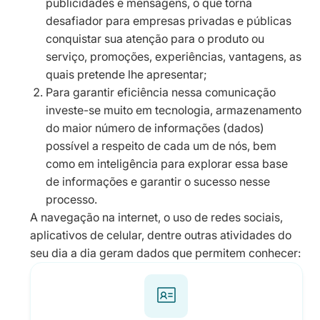
publicidades e mensagens, o que torna
desafiador para empresas privadas e públicas
conquistar sua atenção para o produto ou
serviço, promoções, experiências, vantagens, as
quais pretende lhe apresentar;
Para garantir eficiência nessa comunicação
investe-se muito em tecnologia, armazenamento
do maior número de informações (dados)
possível a respeito de cada um de nós, bem
como em inteligência para explorar essa base
de informações e garantir o sucesso nesse
processo.
A navegação na internet, o uso de redes sociais,
aplicativos de celular, dentre outras atividades do
seu dia a dia geram dados que permitem conhecer: