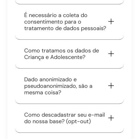
É necessário a coleta do
consentimento para o
tratamento de dados pessoais?
Como tratamos os dados de
Criança e Adolescente?
Dado anonimizado e
pseudoanonimizado, são a
mesma coisa?
Como descadastrar seu e-mail
do nossa base? (opt-out)