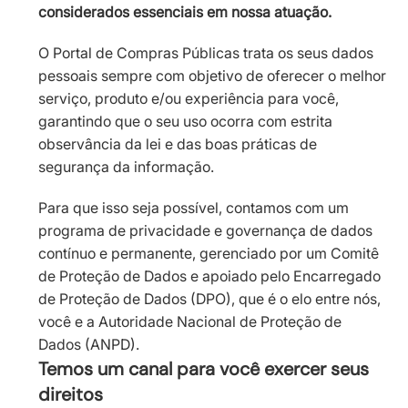
considerados essenciais em nossa atuação.
O Portal de Compras Públicas trata os seus dados
pessoais sempre com objetivo de oferecer o melhor
serviço, produto e/ou experiência para você,
garantindo que o seu uso ocorra com estrita
observância da lei e das boas práticas de
segurança da informação.
Para que isso seja possível, contamos com um
programa de privacidade e governança de dados
contínuo e permanente, gerenciado por um Comitê
de Proteção de Dados e apoiado pelo Encarregado
de Proteção de Dados (DPO), que é o elo entre nós,
você e a Autoridade Nacional de Proteção de
Dados (ANPD).
Temos um canal para você exercer seus
direitos