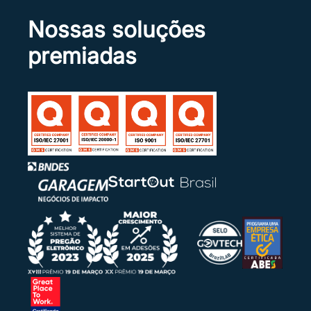
Nossas soluções
premiadas