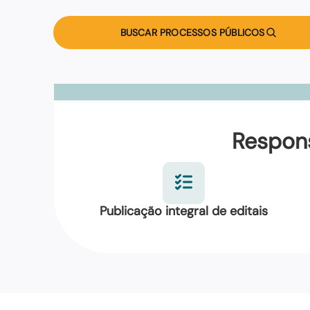
BUSCAR PROCESSOS PÚBLICOS
Respons
Publicação integral de editais