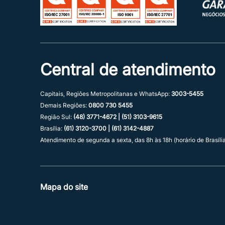
Central de atendimento
Capitais, Regiões Metropolitanas e WhatsApp:
3003-5455
Demais Regiões:
0800 730 5455
Região Sul:
(48) 3771-4672 | (51) 3103-9615
Brasília:
(61) 3120-3700 | (61) 3142-4887
Atendimento de segunda a sexta, das 8h às 18h (horário de Brasília
Mapa do site