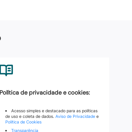
o
Política de privacidade e cookies:
Acesso simples e destacado para as políticas
de uso e coleta de dados.
Aviso de Privacidade
e
Política de Cookies
Transparência