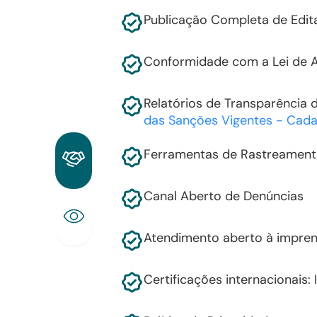
Publicação Completa de Edit
Conformidade com a Lei de Ac
Relatórios de Transparência 
das Sanções Vigentes - Cada
Ferramentas de Rastreamen
Canal Aberto de Denúncias
Atendimento aberto à impren
Certificações internacionais: