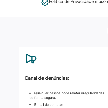
Política de Privacidade e us
Canal de denúncias:
Qualquer pessoa pode relatar irregularidades
de forma segura.
E-mail de contato: