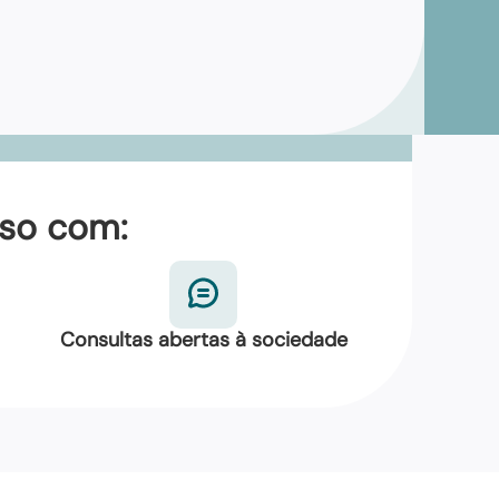
sso com:
Consultas abertas à sociedade