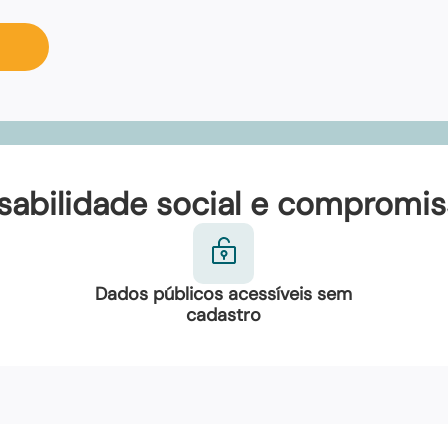
abilidade social e compromi
Dados públicos acessíveis sem
cadastro