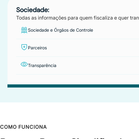
Sociedade:
Todas as informações para quem fiscaliza e quer tra
Sociedade e Órgãos de Controle
Parceiros
Transparência
COMO FUNCIONA