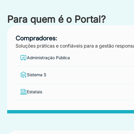
Para quem é o Portal?
Compradores:
Soluções práticas e confiáveis para a gestão respons
Administração Pública
Sistema S
Estatais