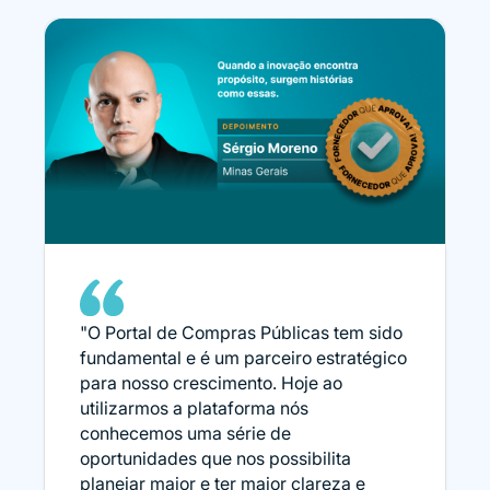
"O Portal de Compras Públicas tem sido
fundamental e é um parceiro estratégico
para nosso crescimento. Hoje ao
utilizarmos a plataforma nós
conhecemos uma série de
oportunidades que nos possibilita
planejar maior e ter maior clareza e