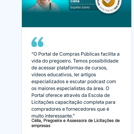
“O Portal de Compras Públicas facilita a
vida do pregoeiro. Temos possibilidade
de acessar plataformas de cursos,
vídeos educativos, ler artigos
especializados e escutar podcast com
os maiores especialistas da área. O
Portal oferece através da Escola de
Licitações capacitação completa para
compradores e fornecedores que é
muito interessante.”
Célia, Pregoeira e Assessora de Licitações de
empresas