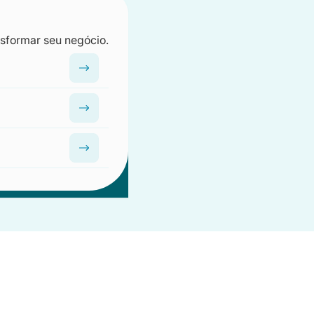
nsformar seu negócio.