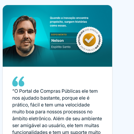
“O Portal de Compras Públicas ele tem
nos ajudado bastante, porque ele é
prático, fácil e tem uma velocidade
muito boa para nossos processos no
âmbito eletrônico. Além de seu ambiente
ser amigável ao usuário, ele tem muitas
funcionalidades e tem um suporte muito