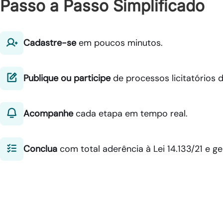
Passo a Passo Simplificado
Cadastre-se
em poucos minutos.
Publique ou participe
de processos licitatórios 
Acompanhe
cada etapa em tempo real.
Conclua
com total aderência à Lei 14.133/21 e ge