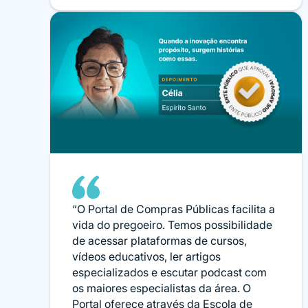
“O Portal de Compras Públicas facilita a
vida do pregoeiro. Temos possibilidade
de acessar plataformas de cursos,
vídeos educativos, ler artigos
especializados e escutar podcast com
os maiores especialistas da área. O
Portal oferece através da Escola de