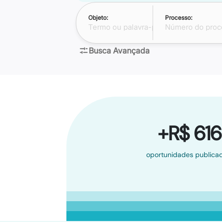
Objeto:
Processo:
Busca Avançada
+R$ 616
oportunidades publicad