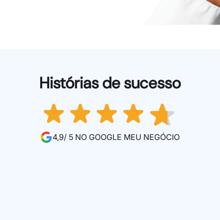
Histórias de sucesso
4,9/ 5 NO GOOGLE MEU NEGÓCIO