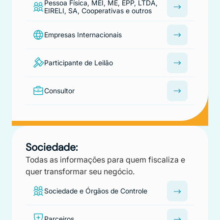
Pessoa Física, MEI, ME, EPP, LTDA,
EIRELI, SA, Cooperativas e outros
Empresas Internacionais
Participante de Leilão
Consultor
Sociedade:
Todas as informações para quem fiscaliza e
quer transformar seu negócio.
Sociedade e Órgãos de Controle
Parceiros