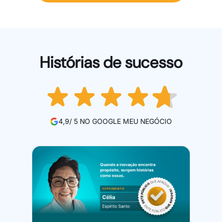
Histórias de sucesso
4,9/ 5 NO GOOGLE MEU NEGÓCIO