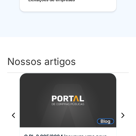
Nossos artigos