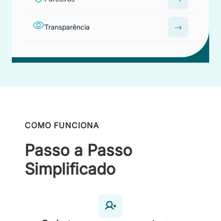
Transparência
COMO FUNCIONA
Passo a Passo
Simplificado