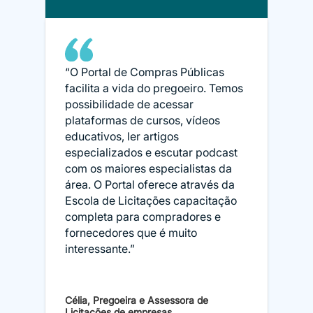
“O Portal de Compras Públicas
facilita a vida do pregoeiro. Temos
possibilidade de acessar
plataformas de cursos, vídeos
educativos, ler artigos
especializados e escutar podcast
com os maiores especialistas da
área. O Portal oferece através da
Escola de Licitações capacitação
completa para compradores e
fornecedores que é muito
interessante.”
Célia, Pregoeira e Assessora de
Licitações de empresas