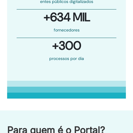
entes públicos digitalizados
+634 MIL
fornecedores
+300
processos por dia
Para quem é o Portal?