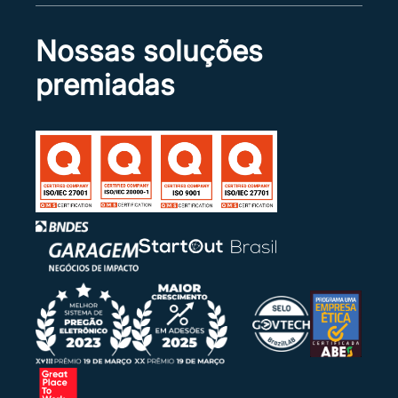
Nossas soluções
premiadas