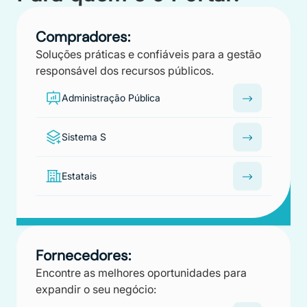
Compradores:
Soluções práticas e confiáveis para a gestão
responsável dos recursos públicos.
Administração Pública
Sistema S
Estatais
Fornecedores:
Encontre as melhores oportunidades para
expandir o seu negócio: