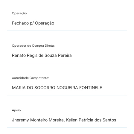
Operação:
Fechado p/ Operação
Operador de Compra Direta:
Renato Regis de Souza Pereira
Autoridade Competente:
MARIA DO SOCORRO NOGUEIRA FONTINELE
Apoio:
Jheremy Monteiro Moreira, Kellen Patrícia dos Santos