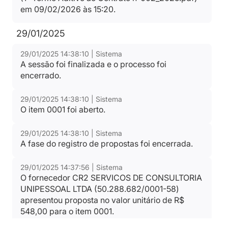
em 09/02/2026 às 15:20.
29/01/2025
29/01/2025 14:38:10 | Sistema
A sessão foi finalizada e o processo foi
encerrado.
29/01/2025 14:38:10 | Sistema
O item 0001 foi aberto.
29/01/2025 14:38:10 | Sistema
A fase do registro de propostas foi encerrada.
29/01/2025 14:37:56 | Sistema
O fornecedor CR2 SERVICOS DE CONSULTORIA
UNIPESSOAL LTDA (50.288.682/0001-58)
apresentou proposta no valor unitário de R$
548,00 para o item 0001.