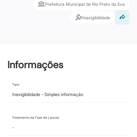
Prefeitura Municipal de Rio Preto da Eva
Inexigibilidade
Informações
Tipo:
Inexigibilidade - Simples informação
Tratamento da Fase de Lances:
-