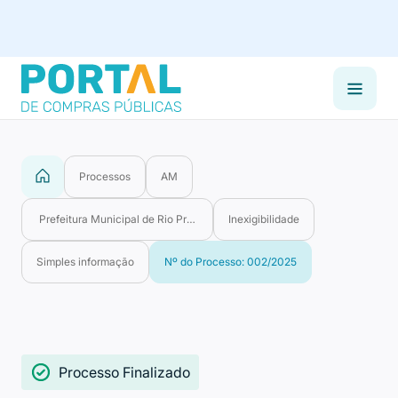
Processos
AM
Prefeitura Municipal de Rio Preto da Eva
Inexigibilidade
Simples informação
Nº do Processo: 002/2025
Processo Finalizado