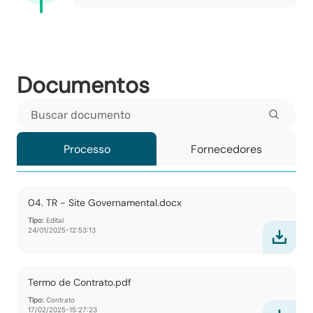
Documentos
Buscar documento
Processo
Fornecedores
04. TR - Site Governamental.docx
Tipo:
Edital
24/01/2025-12:53:13
Termo de Contrato.pdf
Tipo:
Contrato
17/02/2025-15:27:23