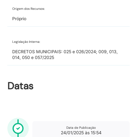
Origem dos Recursos:
Próprio
Legislação Interna:
DECRETOS MUNICIPAIS: 025 e 026/2024; 009, 013,
014, 050 e 057/2025
Datas
Data de Publicação
24/01/2025 às 15:54