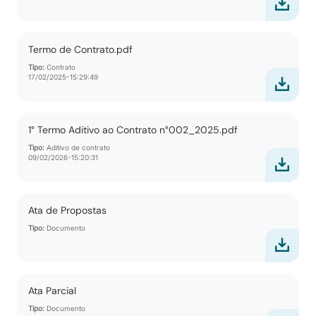
Termo de Contrato.pdf
Tipo:
Contrato
17/02/2025-15:29:49
1° Termo Aditivo ao Contrato n°002_2025.pdf
Tipo:
Aditivo de contrato
09/02/2026-15:20:31
Ata de Propostas
Tipo:
Documento
Ata Parcial
Tipo:
Documento