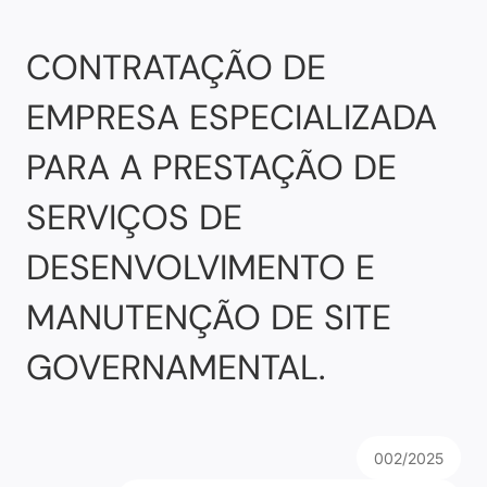
CONTRATAÇÃO DE
EMPRESA ESPECIALIZADA
PARA A PRESTAÇÃO DE
SERVIÇOS DE
DESENVOLVIMENTO E
MANUTENÇÃO DE SITE
GOVERNAMENTAL.
002/2025