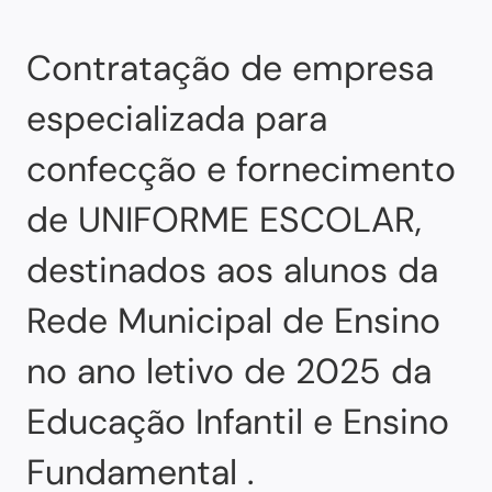
Contratação de empresa
especializada para
confecção e fornecimento
de UNIFORME ESCOLAR,
destinados aos alunos da
Rede Municipal de Ensino
no ano letivo de 2025 da
Educação Infantil e Ensino
Fundamental .