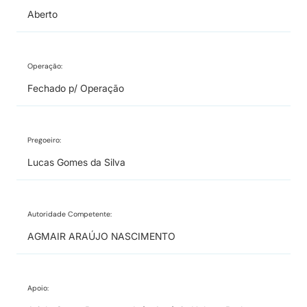
Aberto
Operação:
Fechado p/ Operação
Pregoeiro:
Lucas Gomes da Silva
Autoridade Competente:
AGMAIR ARAÚJO NASCIMENTO
Apoio: