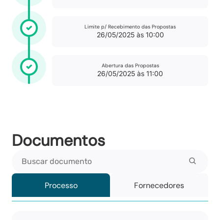
Limite p/ Recebimento das Propostas
26/05/2025 às 10:00
Abertura das Propostas
26/05/2025 às 11:00
Documentos
Buscar documento
Processo
Fornecedores