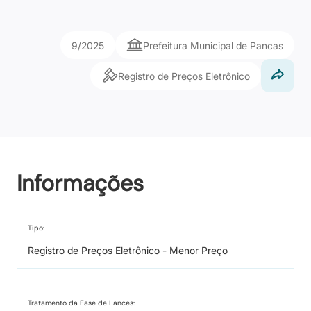
9/2025
Prefeitura Municipal de Pancas
Registro de Preços Eletrônico
Informações
Tipo:
Registro de Preços Eletrônico - Menor Preço
Tratamento da Fase de Lances: