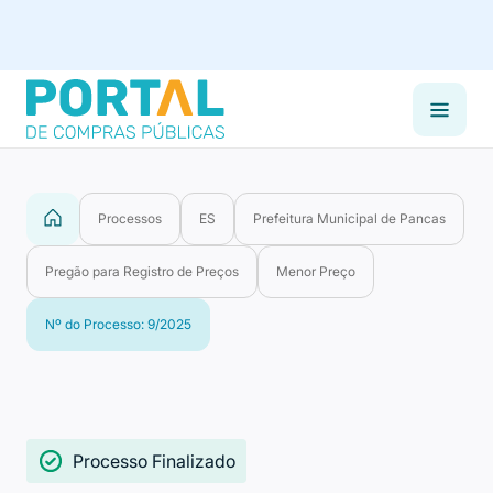
Processos
ES
Prefeitura Municipal de Pancas
Pregão para Registro de Preços
Menor Preço
Nº do Processo: 9/2025
Processo Finalizado