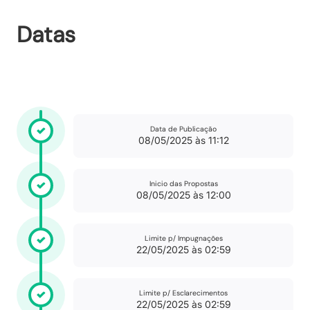
Datas
Data de Publicação
08/05/2025 às 11:12
Inicio das Propostas
08/05/2025 às 12:00
Limite p/ Impugnações
22/05/2025 às 02:59
Limite p/ Esclarecimentos
22/05/2025 às 02:59