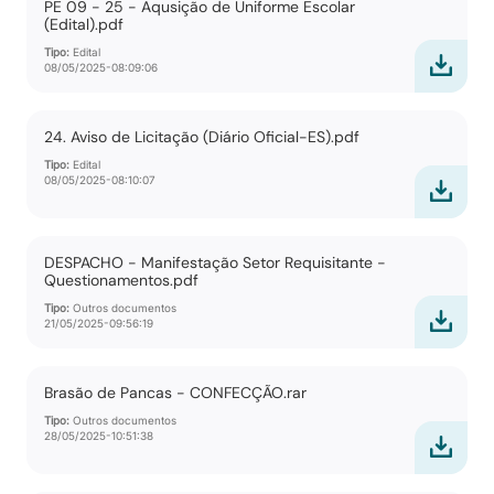
PE 09 - 25 - Aqusição de Uniforme Escolar
(Edital).pdf
Tipo:
Edital
08/05/2025-08:09:06
24. Aviso de Licitação (Diário Oficial-ES).pdf
Tipo:
Edital
08/05/2025-08:10:07
DESPACHO - Manifestação Setor Requisitante -
Questionamentos.pdf
Tipo:
Outros documentos
21/05/2025-09:56:19
Brasão de Pancas - CONFECÇÃO.rar
Tipo:
Outros documentos
28/05/2025-10:51:38