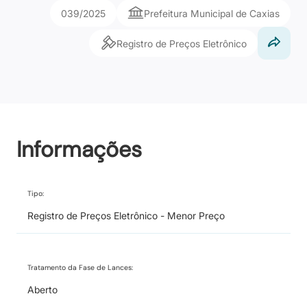
039/2025
Prefeitura Municipal de Caxias
Registro de Preços Eletrônico
Informações
Tipo:
Registro de Preços Eletrônico - Menor Preço
Tratamento da Fase de Lances:
Aberto