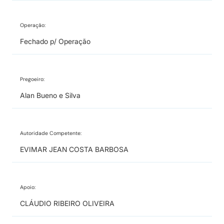
Operação:
Fechado p/ Operação
Pregoeiro:
Alan Bueno e Silva
Autoridade Competente:
EVIMAR JEAN COSTA BARBOSA
Apoio:
CLÁUDIO RIBEIRO OLIVEIRA