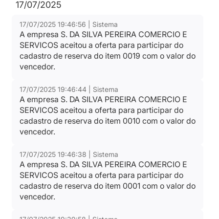
17/07/2025
17/07/2025 19:46:56 | Sistema
A empresa S. DA SILVA PEREIRA COMERCIO E
SERVICOS aceitou a oferta para participar do
cadastro de reserva do item 0019 com o valor do
vencedor.
17/07/2025 19:46:44 | Sistema
A empresa S. DA SILVA PEREIRA COMERCIO E
SERVICOS aceitou a oferta para participar do
cadastro de reserva do item 0010 com o valor do
vencedor.
17/07/2025 19:46:38 | Sistema
A empresa S. DA SILVA PEREIRA COMERCIO E
SERVICOS aceitou a oferta para participar do
cadastro de reserva do item 0001 com o valor do
vencedor.