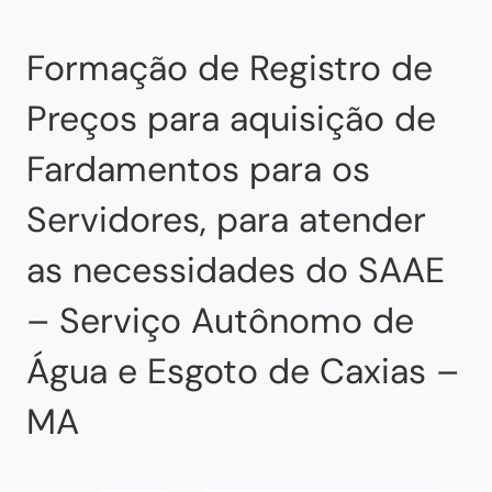
Formação de Registro de
Preços para aquisição de
Fardamentos para os
Servidores, para atender
as necessidades do SAAE
– Serviço Autônomo de
Água e Esgoto de Caxias –
MA