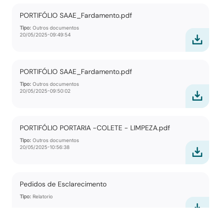
PORTIFÓLIO SAAE_Fardamento.pdf
Tipo:
Outros documentos
20/05/2025-09:49:54
PORTIFÓLIO SAAE_Fardamento.pdf
Tipo:
Outros documentos
20/05/2025-09:50:02
PORTIFÓLIO PORTARIA -COLETE - LIMPEZA.pdf
Tipo:
Outros documentos
20/05/2025-10:56:38
Pedidos de Esclarecimento
Tipo:
Relatorio