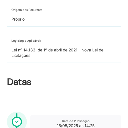
Origem dos Recursos:
Próprio
Legislação Aplicável:
Lei nº 14.133, de 1º de abril de 2021 - Nova Lei de
Licitações
Datas
Data de Publicação
15/05/2025 às 14:25