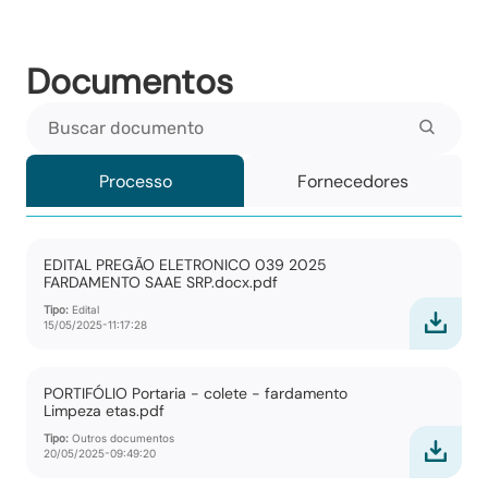
Documentos
Buscar documento
Processo
Fornecedores
EDITAL PREGÃO ELETRONICO 039 2025
FARDAMENTO SAAE SRP.docx.pdf
Tipo:
Edital
15/05/2025-11:17:28
PORTIFÓLIO Portaria - colete - fardamento
Limpeza etas.pdf
Tipo:
Outros documentos
20/05/2025-09:49:20