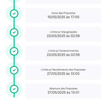
Inicio das Propostas
15/05/2025 às 17:00
Limite p/ Impugnações
23/05/2025 às 02:59
Limite p/ Esclarecimentos
23/05/2025 às 02:59
Limite p/ Recebimento das Propostas
27/05/2025 às 13:00
Abertura das Propostas
27/05/2025 às 13:01