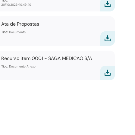
Tipo:
20/10/2023-10:49:40
Ata de Propostas
Tipo:
Documento
Recurso item 0001 - SAGA MEDICAO S/A
Tipo:
Documento Anexo