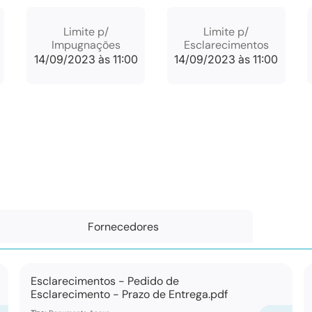
Limite p/
Limite p/
Impugnações
Esclarecimentos
14/09/2023 às 11:00
14/09/2023 às 11:00
Fornecedores
Esclarecimentos - Pedido de
Esclarecimento - Prazo de Entrega.pdf