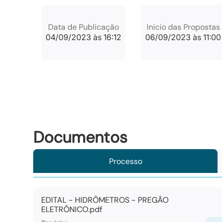
Data de Publicação
Inicio das Propostas
04/09/2023 às 16:12
06/09/2023 às 11:00
Documentos
Processo
EDITAL - HIDRÔMETROS - PREGÃO
ELETRÔNICO.pdf