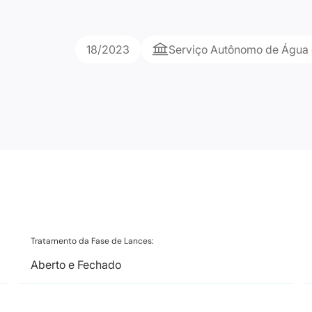
18/2023
Serviço Autônomo de Água 
Tratamento da Fase de Lances:
Aberto e Fechado