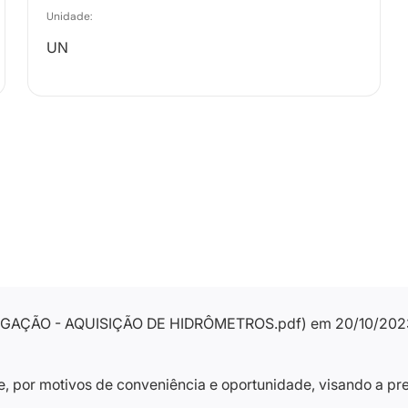
Unidade:
UN
EVOGAÇÃO - AQUISIÇÃO DE HIDRÔMETROS.pdf) em 20/10/2023
fe, por motivos de conveniência e oportunidade, visando a pr