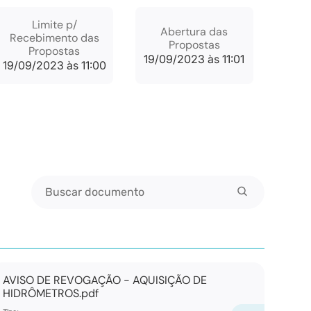
Limite p/
Abertura das
Recebimento das
Propostas
Propostas
19/09/2023 às 11:01
19/09/2023 às 11:00
Buscar documento
AVISO DE REVOGAÇÃO - AQUISIÇÃO DE
HIDRÔMETROS.pdf