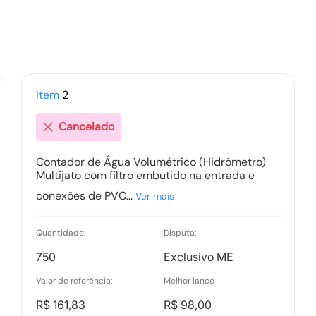
Item
2
Cancelado
Contador de Água Volumétrico (Hidrômetro)
Multijato com filtro embutido na entrada e
conexões de PVC...
Ver mais
Quantidade:
Disputa:
750
Exclusivo ME
Valor de referência:
Melhor lance
R$ 161,83
R$ 98,00