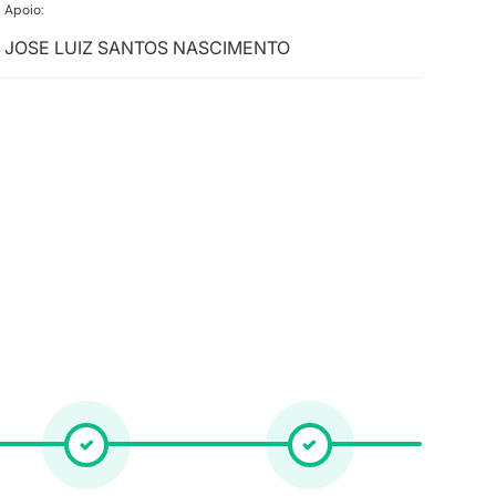
Apoio:
JOSE LUIZ SANTOS NASCIMENTO