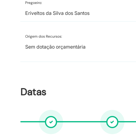
Pregoeiro:
Eriveltos da Silva dos Santos
Origem dos Recursos:
Sem dotação orçamentária
Datas