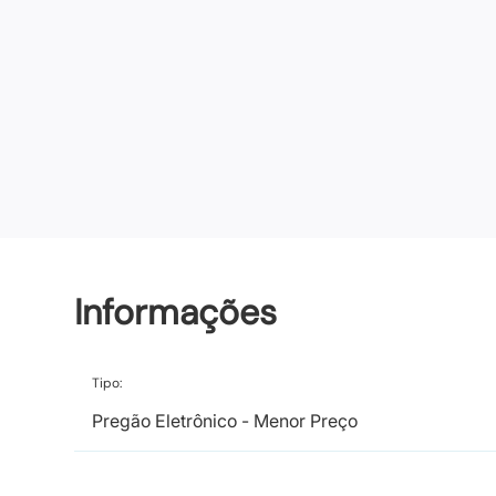
Informações
Tipo:
Pregão Eletrônico - Menor Preço