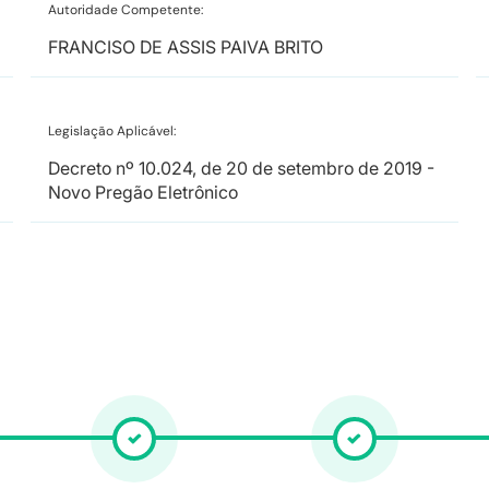
Autoridade Competente:
FRANCISO DE ASSIS PAIVA BRITO
Legislação Aplicável:
Decreto nº 10.024, de 20 de setembro de 2019 -
Novo Pregão Eletrônico