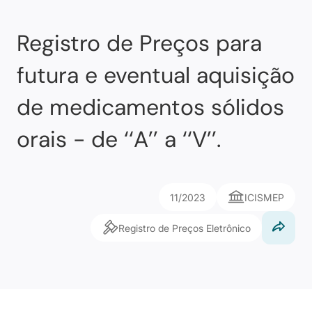
Registro de Preços para
futura e eventual aquisição
de medicamentos sólidos
orais - de ‘‘A’’ a ‘‘V’’.
11/2023
ICISMEP
Registro de Preços Eletrônico