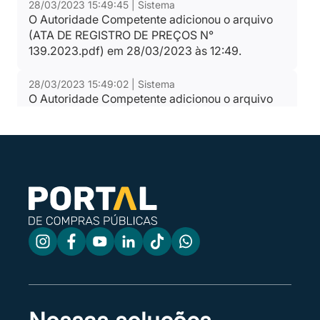
28/03/2023 15:49:45 | Sistema
O Autoridade Competente adicionou o arquivo
(ATA DE REGISTRO DE PREÇOS N°
139.2023.pdf) em 28/03/2023 às 12:49.
28/03/2023 15:49:02 | Sistema
O Autoridade Competente adicionou o arquivo
(ATA DE REGISTRO DE PREÇOS N°
138.2023.pdf) em 28/03/2023 às 12:49.
28/03/2023 15:48:30 | Sistema
O Autoridade Competente adicionou o arquivo
(ATA DE REGISTRO DE PREÇOS N°
137.2023.pdf) em 28/03/2023 às 12:48.
28/03/2023 15:48:10 | Sistema
O Autoridade Competente adicionou o arquivo
(ATA DE REGISTRO DE PREÇOS N°
136.2023.pdf) em 28/03/2023 às 12:48.