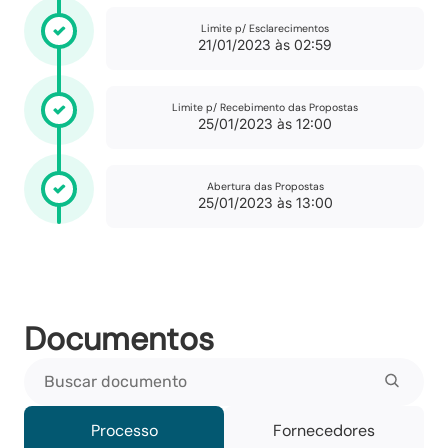
Limite p/ Esclarecimentos
21/01/2023 às 02:59
Limite p/ Recebimento das Propostas
25/01/2023 às 12:00
Abertura das Propostas
25/01/2023 às 13:00
Documentos
Buscar documento
Processo
Fornecedores