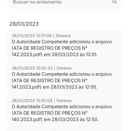
28/03/2023
28/03/2023 15:51:06 | Sistema
O Autoridade Competente adicionou o arquivo
(ATA DE REGISTRO DE PREÇOS N°
142.2023.pdf) em 28/03/2023 às 12:51.
28/03/2023 15:50:33 | Sistema
O Autoridade Competente adicionou o arquivo
(ATA DE REGISTRO DE PREÇOS N°
141.2023.pdf) em 28/03/2023 às 12:50.
28/03/2023 15:50:08 | Sistema
O Autoridade Competente adicionou o arquivo
(ATA DE REGISTRO DE PREÇOS N°
140.2023.pdf) em 28/03/2023 às 12:50.