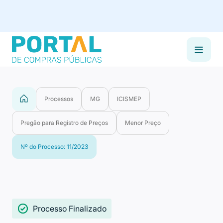
Processos
MG
ICISMEP
Pregão para Registro de Preços
Menor Preço
Nº do Processo: 11/2023
Processo Finalizado