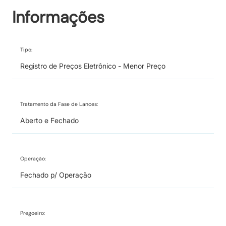
Informações
Tipo:
Registro de Preços Eletrônico - Menor Preço
Tratamento da Fase de Lances:
Aberto e Fechado
Operação:
Fechado p/ Operação
Pregoeiro: