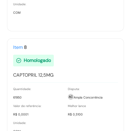
Unidade:
COM
Item
8
Homologado
CAPTOPRIL 12,5MG
Quantidade:
Disputa:
61950
Ampla Concorrência
Valor de referência:
Melhor lance
R$ 0,0001
R$ 0,5100
Unidade: