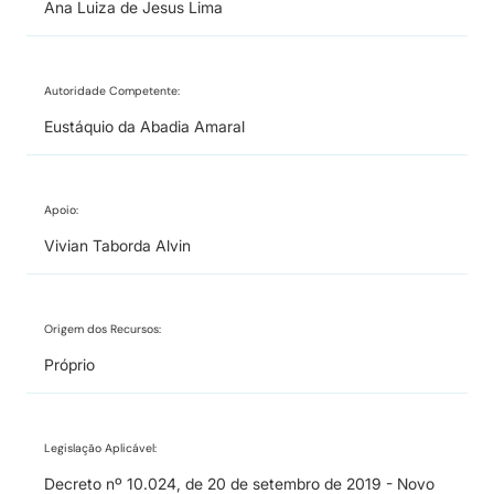
Ana Luiza de Jesus Lima
Autoridade Competente:
Eustáquio da Abadia Amaral
Apoio:
Vivian Taborda Alvin
Origem dos Recursos:
Próprio
Legislação Aplicável:
Decreto nº 10.024, de 20 de setembro de 2019 - Novo