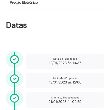
Pregão Eletrônico
Datas
Data de Publicação
12/01/2023 às 19:37
Inicio das Propostas
13/01/2023 às 12:00
Limite p/ Impugnações
21/01/2023 às 02:59