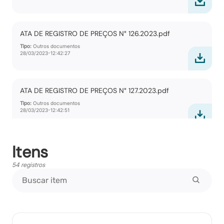
ATA DE REGISTRO DE PREÇOS N° 126.2023.pdf
Tipo:
Outros documentos
28/03/2023-12:42:27
ATA DE REGISTRO DE PREÇOS N° 127.2023.pdf
Tipo:
Outros documentos
28/03/2023-12:42:51
Itens
ATA DE REGISTRO DE PREÇOS N° 128.2023.pdf
Tipo:
Outros documentos
54 registros
28/03/2023-12:43:21
ATA DE REGISTRO DE PREÇOS N° 129.2023.pdf
Tipo:
Outros documentos