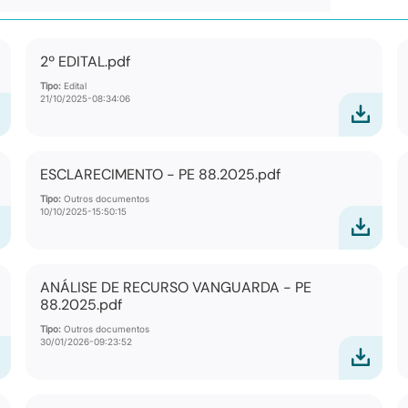
2º EDITAL.pdf
Tipo:
Edital
21/10/2025-08:34:06
ESCLARECIMENTO - PE 88.2025.pdf
Tipo:
Outros documentos
10/10/2025-15:50:15
ANÁLISE DE RECURSO VANGUARDA - PE
88.2025.pdf
Tipo:
Outros documentos
30/01/2026-09:23:52