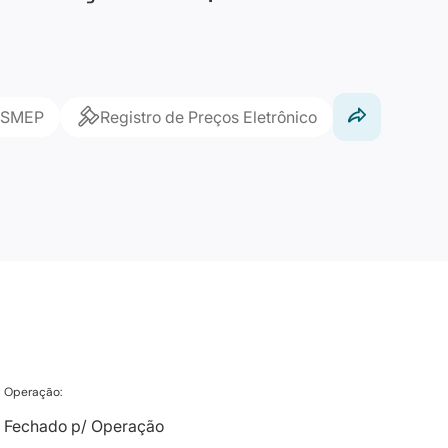
ISMEP
Registro de Preços Eletrônico
Operação:
Fechado p/ Operação