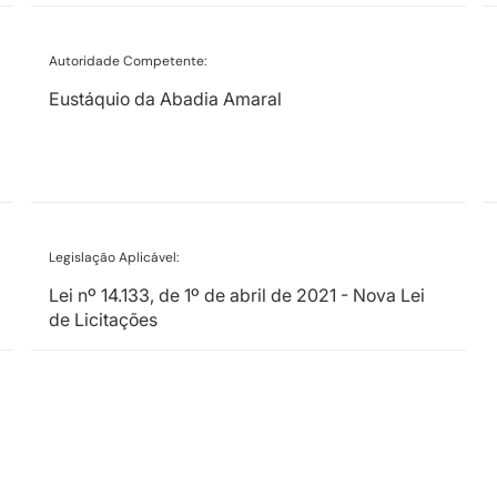
Autoridade Competente:
Eustáquio da Abadia Amaral
Legislação Aplicável:
Lei nº 14.133, de 1º de abril de 2021 - Nova Lei
de Licitações