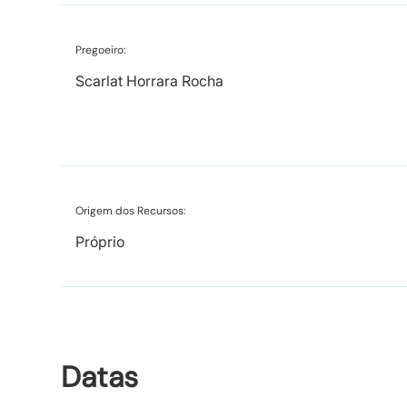
Pregoeiro:
Scarlat Horrara Rocha
Origem dos Recursos:
Próprio
Datas