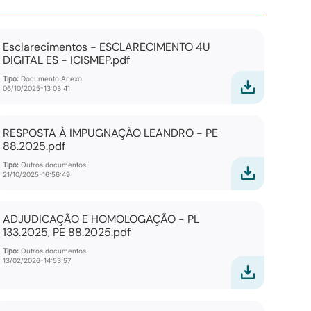
Esclarecimentos - ESCLARECIMENTO 4U
DIGITAL ES - ICISMEP.pdf
Tipo:
Documento Anexo
06/10/2025-13:03:41
RESPOSTA À IMPUGNAÇÃO LEANDRO - PE
88.2025.pdf
Tipo:
Outros documentos
21/10/2025-16:56:49
ADJUDICAÇÃO E HOMOLOGAÇÃO - PL
133.2025, PE 88.2025.pdf
Tipo:
Outros documentos
13/02/2026-14:53:57