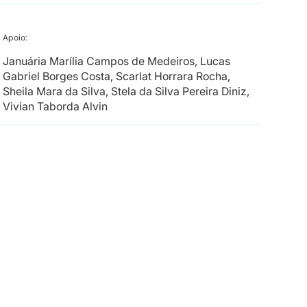
Apoio:
Januária Marília Campos de Medeiros, Lucas
Gabriel Borges Costa, Scarlat Horrara Rocha,
Sheila Mara da Silva, Stela da Silva Pereira Diniz,
Vivian Taborda Alvin