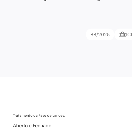
88/2025
IC
Tratamento da Fase de Lances:
Aberto e Fechado