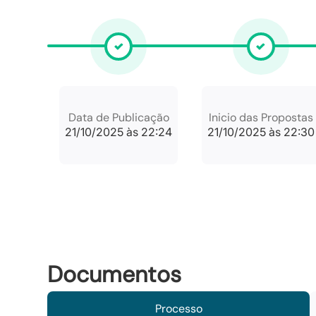
Data de Publicação
Inicio das Propostas
21/10/2025 às 22:24
21/10/2025 às 22:30
Documentos
Processo