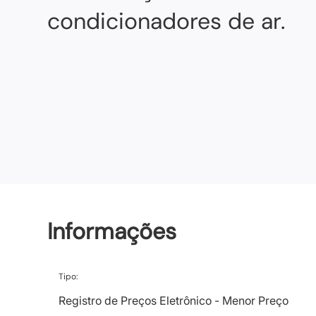
condicionadores de ar.
Informações
Tipo:
Registro de Preços Eletrônico - Menor Preço