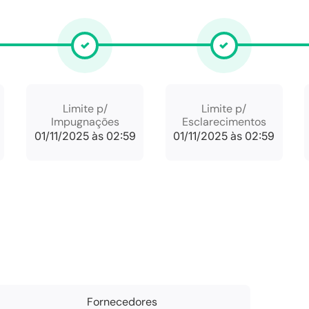
Limite p/
Limite p/
Impugnações
Esclarecimentos
01/11/2025 às 02:59
01/11/2025 às 02:59
Fornecedores