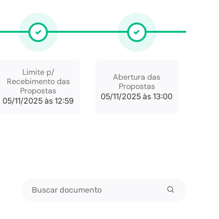
Limite p/
Abertura das
Recebimento das
Propostas
Propostas
05/11/2025 às 13:00
05/11/2025 às 12:59
Buscar documento