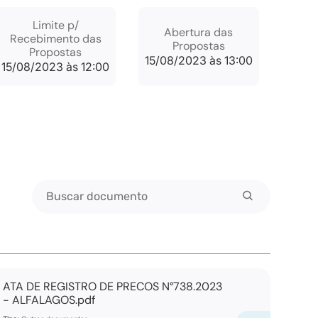
Limite p/
Abertura das
Recebimento das
Propostas
Propostas
15/08/2023 às 13:00
15/08/2023 às 12:00
Buscar documento
ATA DE REGISTRO DE PRECOS N°738.2023
- ALFALAGOS.pdf