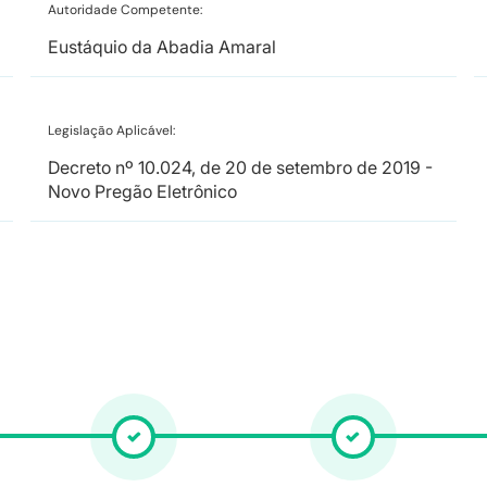
Autoridade Competente:
Eustáquio da Abadia Amaral
Legislação Aplicável:
Decreto nº 10.024, de 20 de setembro de 2019 -
Novo Pregão Eletrônico