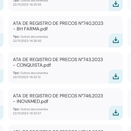
Tipo:
Outros documentos
22/11/2023-14:25:55
ATA DE REGISTRO DE PRECOS N°740.2023
- BH FARMA.pdf
Tipo:
Outros documentos
22/11/2023-14:26:43
ATA DE REGISTRO DE PRECOS N°743.2023
- CONQUISTA.pdf
Tipo:
Outros documentos
22/11/2023-14:32:12
ATA DE REGISTRO DE PRECOS N°746.2023
- INOVAMED.pdf
Tipo:
Outros documentos
22/11/2023-14:33:27