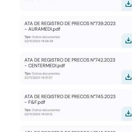
ATA DE REGISTRO DE PRECOS N°739.2023
- AURAMEDI.pdf
Tipo:
Outros documentos
22/11/2023-14:26:29
ATA DE REGISTRO DE PRECOS N°742.2023
- CENTERMEDI.pdf
Tipo:
Outros documentos
22/11/2023-14:31:57
ATA DE REGISTRO DE PRECOS N°745.2023
- F&F.pdf
Tipo:
Outros documentos
22/11/2023-14:33:12