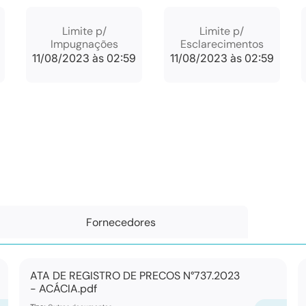
Limite p/
Limite p/
Impugnações
Esclarecimentos
11/08/2023 às 02:59
11/08/2023 às 02:59
Fornecedores
ATA DE REGISTRO DE PRECOS N°737.2023
- ACÁCIA.pdf