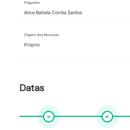
Pregoeiro:
Alice Batista Corrêa Santos
Origem dos Recursos:
Próprio
Datas