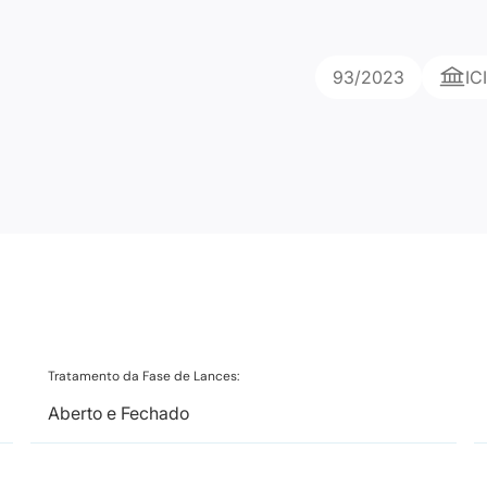
93/2023
IC
Tratamento da Fase de Lances:
Aberto e Fechado