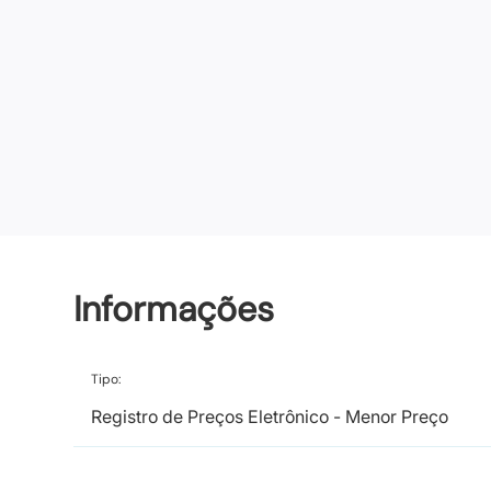
Informações
Tipo:
Registro de Preços Eletrônico - Menor Preço