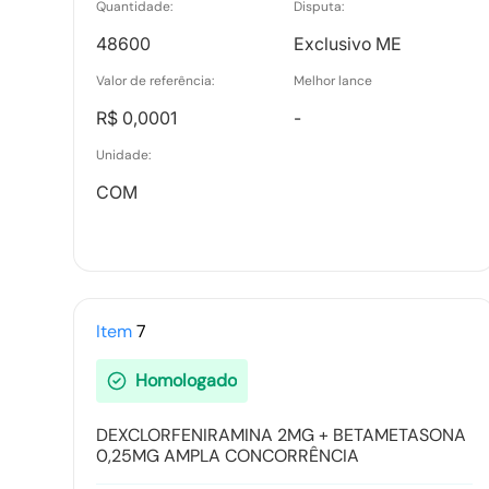
Quantidade:
Disputa:
48600
Exclusivo ME
Valor de referência:
Melhor lance
R$ 0,0001
-
Unidade:
COM
Item
7
Homologado
DEXCLORFENIRAMINA 2MG + BETAMETASONA
0,25MG AMPLA CONCORRÊNCIA