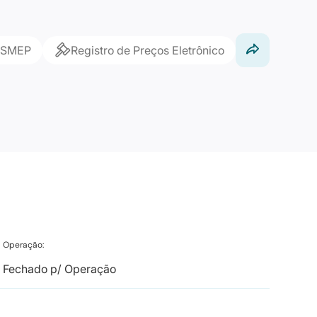
ISMEP
Registro de Preços Eletrônico
Operação:
Fechado p/ Operação