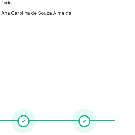
Apoio:
Ana Carolina de Souza Almeida