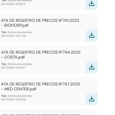
Tipo:
Outros documentos
22/11/2023-14:26:12
ATA DE REGISTRO DE PRECOS N°741.2023
- BIOHOSP.pdf
Tipo:
Outros documentos
22/11/2023-14:27:00
ATA DE REGISTRO DE PRECOS N°744.2023
- COSTA.pdf
Tipo:
Outros documentos
22/11/2023-14:32:57
ATA DE REGISTRO DE PRECOS N°747.2023
- MED CENTER.pdf
Tipo:
Outros documentos
22/11/2023-14:33:40