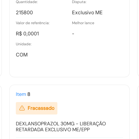
Quantidade:
Disputa:
215800
Exclusivo ME
Valor de referência:
Melhor lance
R$ 0,0001
-
Unidade:
COM
Item
8
Fracassado
DEXLANSOPRAZOL 30MG - LIBERAÇÃO
RETARDADA EXCLUSIVO ME/EPP