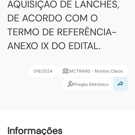
AQUISIÇÃO DE LANCHES,
DE ACORDO COM O
TERMO DE REFERÊNCIA-
ANEXO IX DO EDITAL.
018/2024
MCTRANS - Montes Claros
Pregão Eletrônico
Informações