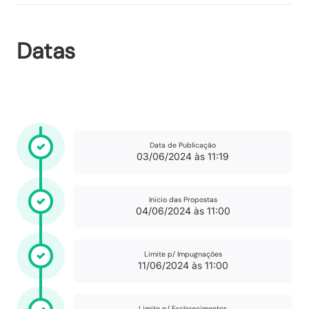
Datas
Data de Publicação
03/06/2024 às 11:19
Inicio das Propostas
04/06/2024 às 11:00
Limite p/ Impugnações
11/06/2024 às 11:00
Limite p/ Esclarecimentos