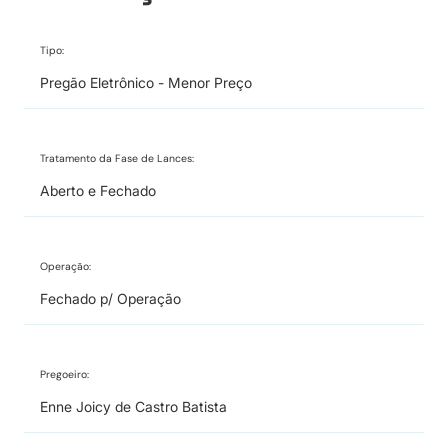
Tipo:
Pregão Eletrônico - Menor Preço
Tratamento da Fase de Lances:
Aberto e Fechado
Operação:
Fechado p/ Operação
Pregoeiro:
Enne Joicy de Castro Batista