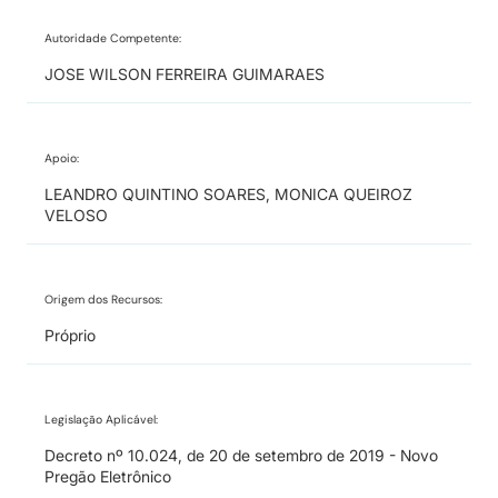
Autoridade Competente:
JOSE WILSON FERREIRA GUIMARAES
Apoio:
LEANDRO QUINTINO SOARES, MONICA QUEIROZ
VELOSO
Origem dos Recursos:
Próprio
Legislação Aplicável:
Decreto nº 10.024, de 20 de setembro de 2019 - Novo
Pregão Eletrônico