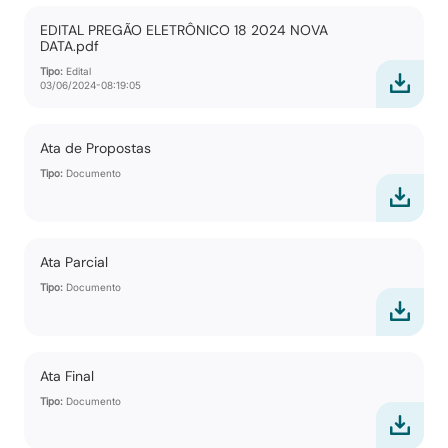
EDITAL PREGÃO ELETRÔNICO 18 2024 NOVA
DATA.pdf
Tipo:
Edital
03/06/2024-08:19:05
Ata de Propostas
Tipo:
Documento
Ata Parcial
Tipo:
Documento
Ata Final
Tipo:
Documento