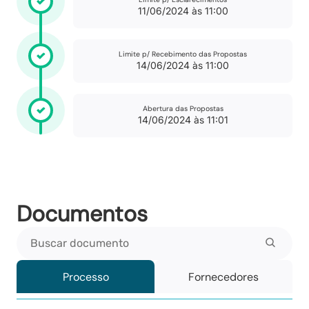
11/06/2024 às 11:00
Limite p/ Recebimento das Propostas
14/06/2024 às 11:00
Abertura das Propostas
14/06/2024 às 11:01
Documentos
Buscar documento
Processo
Fornecedores