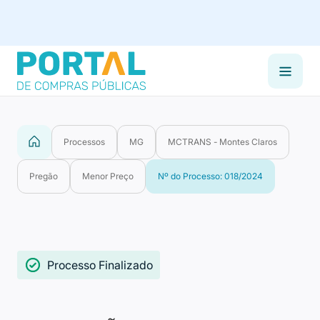
Processos
MG
MCTRANS - Montes Claros
Pregão
Menor Preço
Nº do Processo: 018/2024
Processo Finalizado