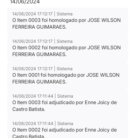
14/06/2024
14/06/2024 17:12:17 | Sistema
O Item 0003 foi homologado por JOSE WILSON
FERREIRA GUIMARAES.
14/06/2024 17:12:17 | Sistema
O Item 0002 foi homologado por JOSE WILSON
FERREIRA GUIMARAES.
14/06/2024 17:12:17 | Sistema
O Item 0001 foi homologado por JOSE WILSON
FERREIRA GUIMARAES.
14/06/2024 17:11:44 | Sistema
O Item 0003 foi adjudicado por Enne Joicy de
Castro Batista.
14/06/2024 17:11:44 | Sistema
O Item 0002 foi adjudicado por Enne Joicy de
Castro Batista.