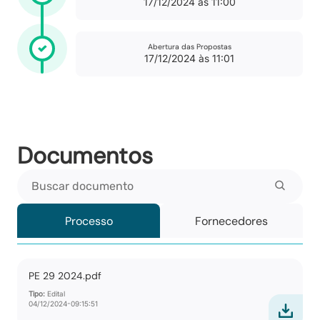
17/12/2024 às 11:00
Abertura das Propostas
17/12/2024 às 11:01
Documentos
Buscar documento
Processo
Fornecedores
PE 29 2024.pdf
Tipo:
Edital
04/12/2024-09:15:51