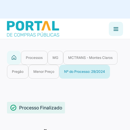
Processos
MG
MCTRANS - Montes Claros
Pregão
Menor Preço
Nº do Processo: 29/2024
Processo Finalizado