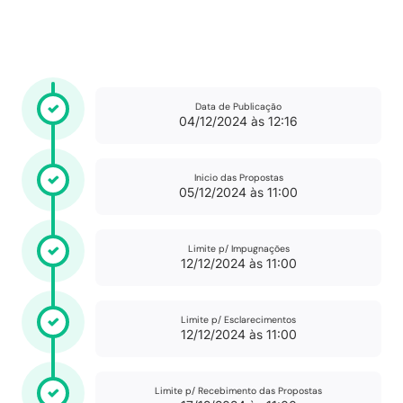
Data de Publicação
04/12/2024 às 12:16
Inicio das Propostas
05/12/2024 às 11:00
Limite p/ Impugnações
12/12/2024 às 11:00
Limite p/ Esclarecimentos
12/12/2024 às 11:00
Limite p/ Recebimento das Propostas