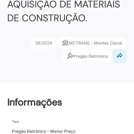
AQUISIÇÃO DE MATERIAIS
DE CONSTRUÇÃO.
29/2024
MCTRANS - Montes Claros
Pregão Eletrônico
Informações
Tipo:
Pregão Eletrônico - Menor Preço