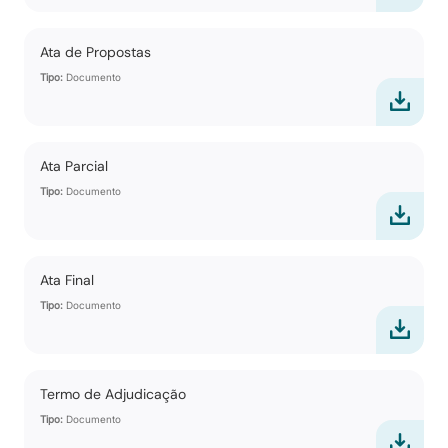
Ata de Propostas
Tipo:
Documento
Ata Parcial
Tipo:
Documento
Ata Final
Tipo:
Documento
Termo de Adjudicação
Tipo:
Documento