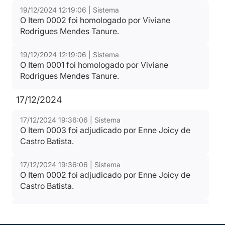
19/12/2024 12:19:06 | Sistema
O Item 0002 foi homologado por Viviane
Rodrigues Mendes Tanure.
19/12/2024 12:19:06 | Sistema
O Item 0001 foi homologado por Viviane
Rodrigues Mendes Tanure.
17/12/2024
17/12/2024 19:36:06 | Sistema
O Item 0003 foi adjudicado por Enne Joicy de
Castro Batista.
17/12/2024 19:36:06 | Sistema
O Item 0002 foi adjudicado por Enne Joicy de
Castro Batista.
17/12/2024 19:36:06 | Sistema
O Item 0001 foi adjudicado por Enne Joicy de