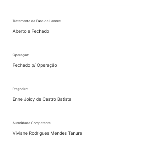
Tratamento da Fase de Lances:
Aberto e Fechado
Operação:
Fechado p/ Operação
Pregoeiro:
Enne Joicy de Castro Batista
Autoridade Competente:
Viviane Rodrigues Mendes Tanure