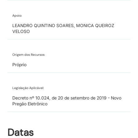
Apoio:
LEANDRO QUINTINO SOARES, MONICA QUEIROZ
VELOSO
Origem dos Recursos:
Próprio
Legislação Aplicável:
Decreto nº 10.024, de 20 de setembro de 2019 - Novo
Pregão Eletrônico
Datas