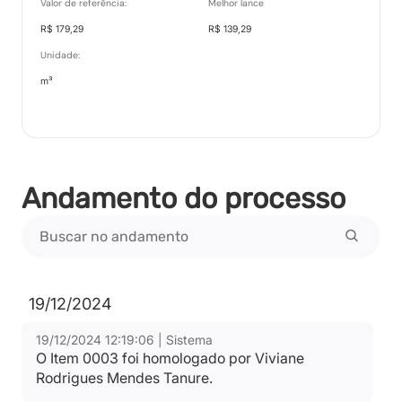
Valor de referência:
Melhor lance
R$ 179,29
R$ 139,29
Unidade:
m³
Andamento do processo
19/12/2024
19/12/2024 12:19:06 | Sistema
O Item 0003 foi homologado por Viviane
Rodrigues Mendes Tanure.