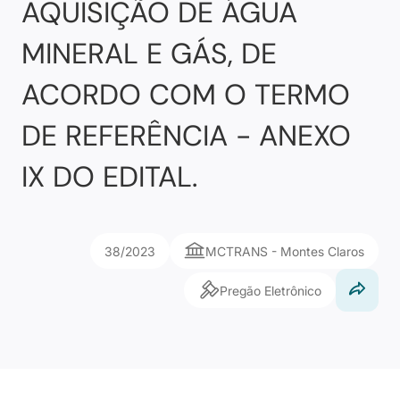
AQUISIÇÃO DE ÁGUA
MINERAL E GÁS, DE
ACORDO COM O TERMO
DE REFERÊNCIA - ANEXO
IX DO EDITAL.
38/2023
MCTRANS - Montes Claros
Pregão Eletrônico