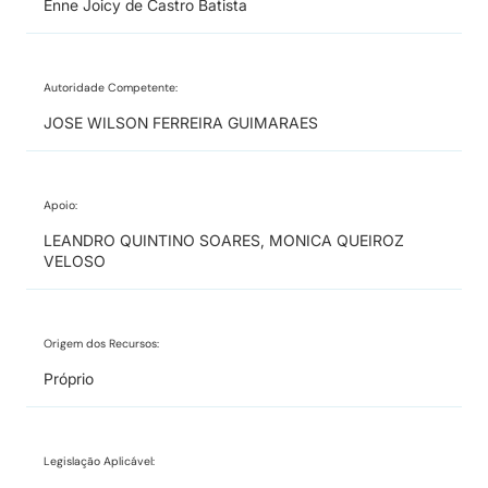
Enne Joicy de Castro Batista
Autoridade Competente:
JOSE WILSON FERREIRA GUIMARAES
Apoio:
LEANDRO QUINTINO SOARES, MONICA QUEIROZ
VELOSO
Origem dos Recursos:
Próprio
Legislação Aplicável: