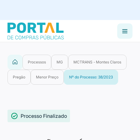
Processos
MG
MCTRANS - Montes Claros
Pregão
Menor Preço
Nº do Processo: 38/2023
Processo Finalizado