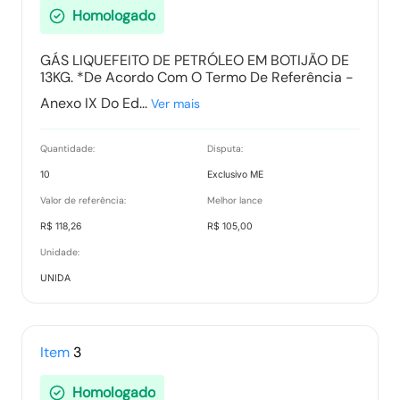
Homologado
GÁS LIQUEFEITO DE PETRÓLEO EM BOTIJÃO DE
13KG. *De Acordo Com O Termo De Referência -
Anexo IX Do Ed...
Ver mais
Quantidade:
Disputa:
10
Exclusivo ME
Valor de referência:
Melhor lance
R$ 118,26
R$ 105,00
Unidade:
UNIDA
Item
3
Homologado