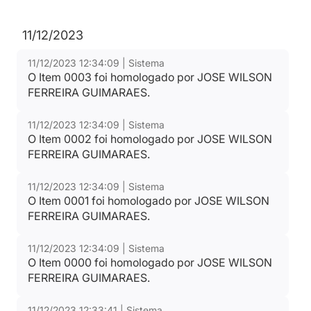
11/12/2023
11/12/2023 12:34:09 | Sistema
O Item 0003 foi homologado por JOSE WILSON
FERREIRA GUIMARAES.
11/12/2023 12:34:09 | Sistema
O Item 0002 foi homologado por JOSE WILSON
FERREIRA GUIMARAES.
11/12/2023 12:34:09 | Sistema
O Item 0001 foi homologado por JOSE WILSON
FERREIRA GUIMARAES.
11/12/2023 12:34:09 | Sistema
O Item 0000 foi homologado por JOSE WILSON
FERREIRA GUIMARAES.
11/12/2023 12:33:41 | Sistema