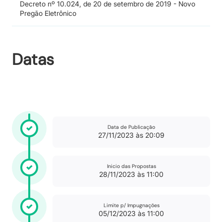
Decreto nº 10.024, de 20 de setembro de 2019 - Novo
Pregão Eletrônico
Datas
Data de Publicação
27/11/2023 às 20:09
Inicio das Propostas
28/11/2023 às 11:00
Limite p/ Impugnações
05/12/2023 às 11:00