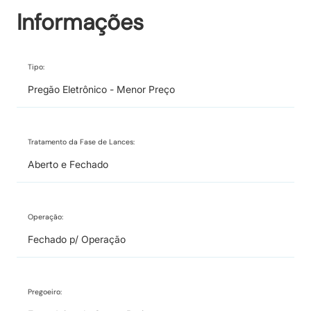
Informações
Tipo:
Pregão Eletrônico - Menor Preço
Tratamento da Fase de Lances:
Aberto e Fechado
Operação:
Fechado p/ Operação
Pregoeiro: