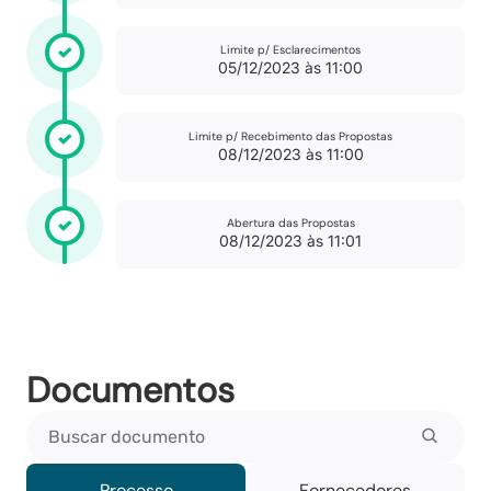
Limite p/ Esclarecimentos
05/12/2023 às 11:00
Limite p/ Recebimento das Propostas
08/12/2023 às 11:00
Abertura das Propostas
08/12/2023 às 11:01
Documentos
Buscar documento
Processo
Fornecedores