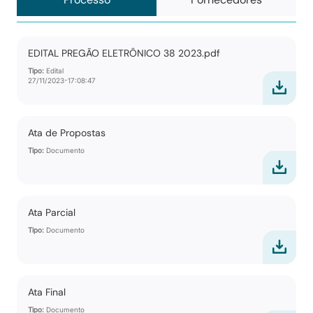
EDITAL PREGÃO ELETRÔNICO 38 2023.pdf
Tipo:
Edital
27/11/2023-17:08:47
Ata de Propostas
Tipo:
Documento
Ata Parcial
Tipo:
Documento
Ata Final
Tipo:
Documento