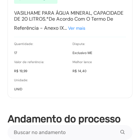
VASILHAME PARA ÁGUA MINERAL, CAPACIDADE
DE 20 LITROS.*De Acordo Com O Termo De
Referência - Anexo IX...
Ver mais
Quantidade:
Disputa:
17
Exclusivo ME
Valor de referência:
Melhor lance
R$ 19,99
R$ 14,40
Unidade:
UNID
Andamento do processo