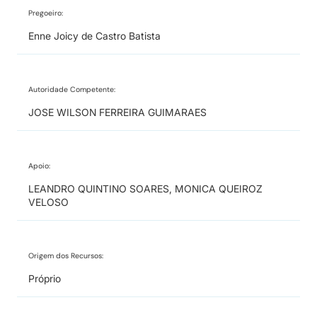
Pregoeiro:
Enne Joicy de Castro Batista
Autoridade Competente:
JOSE WILSON FERREIRA GUIMARAES
Apoio:
LEANDRO QUINTINO SOARES, MONICA QUEIROZ
VELOSO
Origem dos Recursos:
Próprio