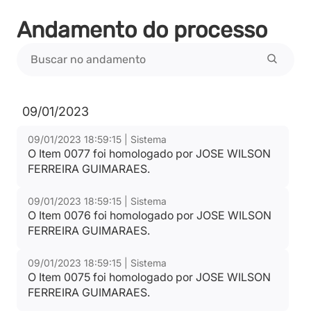
Andamento do processo
09/01/2023
09/01/2023 18:59:15 | Sistema
O Item 0077 foi homologado por JOSE WILSON
FERREIRA GUIMARAES.
09/01/2023 18:59:15 | Sistema
O Item 0076 foi homologado por JOSE WILSON
FERREIRA GUIMARAES.
09/01/2023 18:59:15 | Sistema
O Item 0075 foi homologado por JOSE WILSON
FERREIRA GUIMARAES.