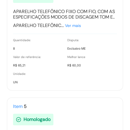
APARELHO TELEFÔNICO FIXO COM FIO, COM AS
ESPECIFICAÇÕES MODOS DE DISCAGEM TOM E..
APARELHO TELEFÔNIC...
Ver mais
Quantidade:
Disputa:
8
Exclusivo ME
Valor de referência:
Melhor lance
R$ 65,21
R$ 60,00
Unidade:
UN
Item
5
Homologado