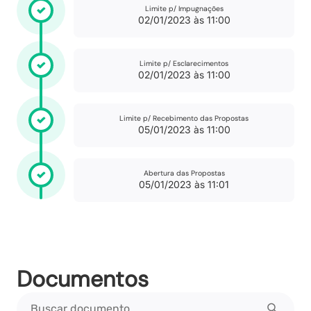
Limite p/ Impugnações
02/01/2023 às 11:00
Limite p/ Esclarecimentos
02/01/2023 às 11:00
Limite p/ Recebimento das Propostas
05/01/2023 às 11:00
Abertura das Propostas
05/01/2023 às 11:01
Documentos
Buscar documento