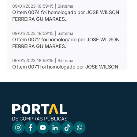
09/01/2023 18:59:15 | Sistema
O Item 0074 foi homologado por JOSE WILSON
FERREIRA GUIMARAES.
09/01/2023 18:59:15 | Sistema
O Item 0072 foi homologado por JOSE WILSON
FERREIRA GUIMARAES.
09/01/2023 18:59:15 | Sistema
O Item 0071 foi homologado por JOSE WILSON
FERREIRA GUIMARAES.
09/01/2023 18:59:15 | Sistema
O Item 0070 foi homologado por JOSE WILSON
FERREIRA GUIMARAES.
09/01/2023 18:59:15 | Sistema
O Item 0069 foi homologado por JOSE WILSON
FERREIRA GUIMARAES.