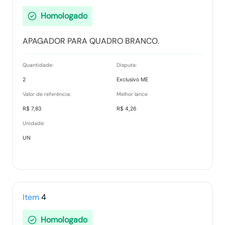
Homologado
APAGADOR PARA QUADRO BRANCO.
Quantidade:
Disputa:
2
Exclusivo ME
Valor de referência:
Melhor lance
R$ 7,83
R$ 4,26
Unidade:
UN
Item
4
Homologado