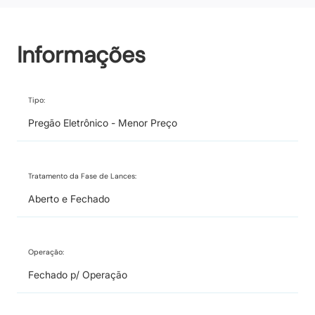
Informações
Tipo:
Pregão Eletrônico - Menor Preço
Tratamento da Fase de Lances:
Aberto e Fechado
Operação:
Fechado p/ Operação