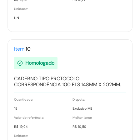
Unidade:
UN
Item
10
Homologado
CADERNO TIPO PROTOCOLO
CORRESPONDÊNCIA 100 FLS 148MM X 202MM.
Quantidade:
Disputa:
15
Exclusivo ME
Valor de referência:
Melhor lance
R$ 19,04
R$ 10,50
Unidade: