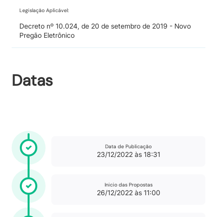
Legislação Aplicável:
Decreto nº 10.024, de 20 de setembro de 2019 - Novo
Pregão Eletrônico
Datas
Data de Publicação
23/12/2022 às 18:31
Inicio das Propostas
26/12/2022 às 11:00