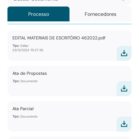
Processo
Fornecedores
EDITAL MATERIAIS DE ESCRITÓRIO 462022.pdf
Tipo:
Edital
23/12/2022-15:27:26
Ata de Propostas
Tipo:
Documento
Ata Parcial
Tipo:
Documento