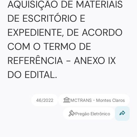
AQUISIÇÃO DE MATERIAIS
DE ESCRITÓRIO E
EXPEDIENTE, DE ACORDO
COM O TERMO DE
REFERÊNCIA - ANEXO IX
DO EDITAL.
46/2022
MCTRANS - Montes Claros
Pregão Eletrônico