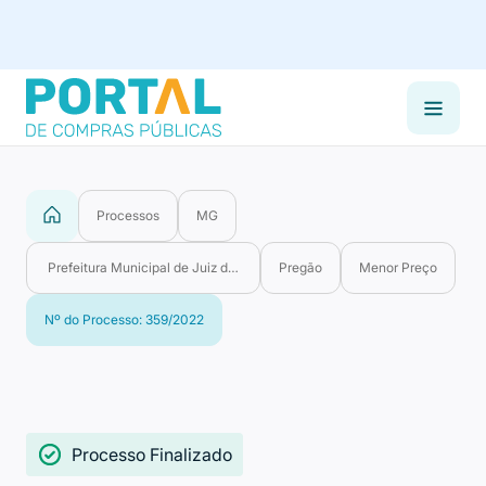
Processos
MG
Prefeitura Municipal de Juiz de Fora
Pregão
Menor Preço
Nº do Processo: 359/2022
Processo Finalizado