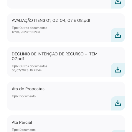
AVALIAÇÃO ITENS 01, 02, 04, 07 E 08.pdf
Tipo:
Outros documentos
12/04/2023-11:02:31
DECLÍNIO DE INTENÇÃO DE RECURSO - ITEM
07.pdf
Tipo:
Outros documentos
05/07/2023-16:25:44
Ata de Propostas
Tipo:
Documento
Ata Parcial
Tipo:
Documento