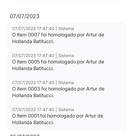
07/07/2023
07/07/2023 17:47:40 | Sistema
O Item 0007 foi homologado por Artur de
Hollanda Batitucci.
07/07/2023 17:47:40 | Sistema
O Item 0005 foi homologado por Artur de
Hollanda Batitucci.
07/07/2023 17:47:40 | Sistema
O Item 0003 foi homologado por Artur de
Hollanda Batitucci.
07/07/2023 17:47:40 | Sistema
O Item 0001 foi homologado por Artur de
Hollanda Batitucci.