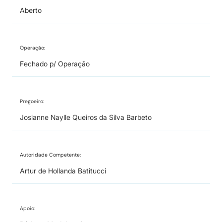
Aberto
Operação:
Fechado p/ Operação
Pregoeiro:
Josianne Naylle Queiros da Silva Barbeto
Autoridade Competente:
Artur de Hollanda Batitucci
Apoio: