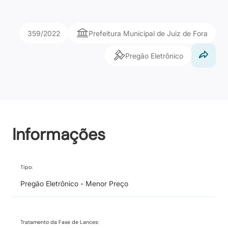
359/2022
Prefeitura Municipal de Juiz de Fora
Pregão Eletrônico
Informações
Tipo:
Pregão Eletrônico - Menor Preço
Tratamento da Fase de Lances: