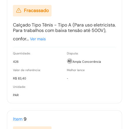
Fracassado
Calçado Tipo Tênis - Tipo A (Para uso eletricista.
Para trabalhos com baixa tensão até 500V),
confor...
Ver mais
Quantidade:
Disputa:
426
Ampla Concorrência
Valor de referência:
Melhor lance
R$ 83,40
-
Unidade:
PAR
Item
9