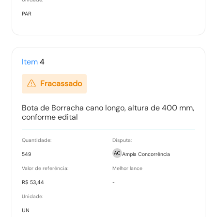
PAR
Item
4
Fracassado
Bota de Borracha cano longo, altura de 400 mm,
conforme edital
Quantidade:
Disputa:
549
Ampla Concorrência
Valor de referência:
Melhor lance
R$ 53,44
-
Unidade:
UN