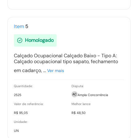
Item
5
Homologado
Calçado Ocupacional Calçado Baixo - Tipo A:
Calçado ocupacional tipo sapato, fechamento
em cadarço, ...
Ver mais
Quantidade:
Disputa:
2525
Ampla Concorrência
Valor de referência:
Melhor lance
R$ 95,05
R$ 48,50
Unidade:
UN