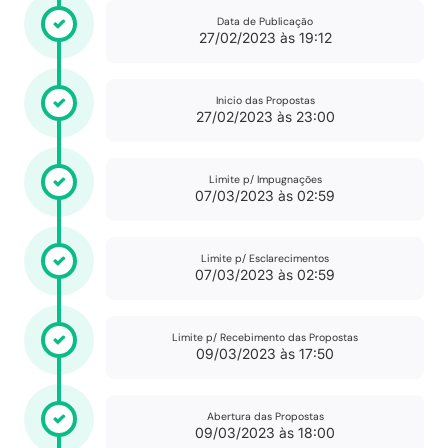
Data de Publicação
27/02/2023 às 19:12
Inicio das Propostas
27/02/2023 às 23:00
Limite p/ Impugnações
07/03/2023 às 02:59
Limite p/ Esclarecimentos
07/03/2023 às 02:59
Limite p/ Recebimento das Propostas
09/03/2023 às 17:50
Abertura das Propostas
09/03/2023 às 18:00