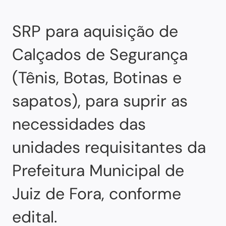
SRP para aquisição de
Calçados de Segurança
(Tênis, Botas, Botinas e
sapatos), para suprir as
necessidades das
unidades requisitantes da
Prefeitura Municipal de
Juiz de Fora, conforme
edital.