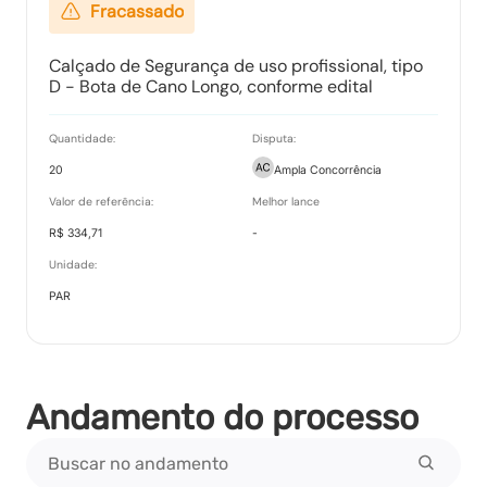
Fracassado
Calçado de Segurança de uso profissional, tipo
D - Bota de Cano Longo, conforme edital
Quantidade:
Disputa:
20
Ampla Concorrência
Valor de referência:
Melhor lance
R$ 334,71
-
Unidade:
PAR
Andamento do processo