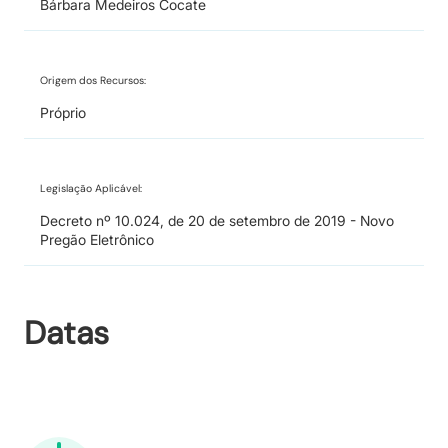
Bárbara Medeiros Cocate
Origem dos Recursos:
Próprio
Legislação Aplicável:
Decreto nº 10.024, de 20 de setembro de 2019 - Novo
Pregão Eletrônico
Datas