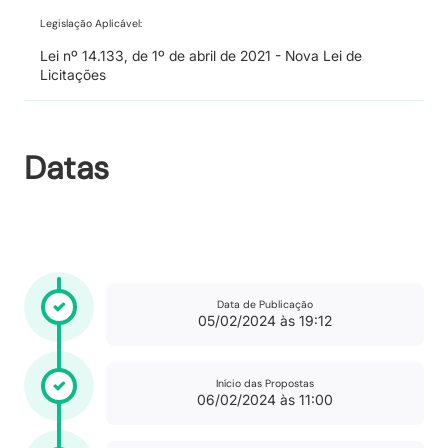
Legislação Aplicável:
Lei nº 14.133, de 1º de abril de 2021 - Nova Lei de
Licitações
Datas
Data de Publicação
05/02/2024 às 19:12
Início das Propostas
06/02/2024 às 11:00