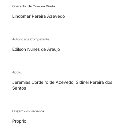
Operador de Compra Direta:
Lindomar Pereira Azevedo
Autoridade Competente:
Edilson Nunes de Araujo
Apoio:
Jeremias Cordeiro de Azevedo, Sidinei Pereira dos
Santos
Origem dos Recursos:
Próprio