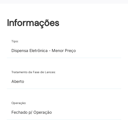
Informações
Tipo:
Dispensa Eletrônica - Menor Preço
Tratamento da Fase de Lances:
Aberto
Operação:
Fechado p/ Operação