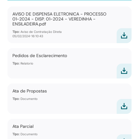
AVISO DE DISPENSA ELETRONICA - PROCESSO
01-2024 - DISP. 01-2024 - VEREDINHA -
ENSILADEIRA.pdf
Tipo:
Aviso de Contratação Direta
05/02/2024-16:10:43
Pedidos de Esclarecimento
Tipo:
Relatorio
Ata de Propostas
Tipo:
Documento
Ata Parcial
Tipo:
Documento