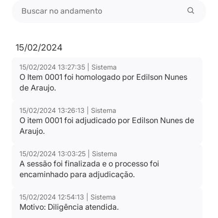
15/02/2024
15/02/2024 13:27:35 | Sistema
O Item 0001 foi homologado por Edilson Nunes
de Araujo.
15/02/2024 13:26:13 | Sistema
O item 0001 foi adjudicado por Edilson Nunes de
Araujo.
15/02/2024 13:03:25 | Sistema
A sessão foi finalizada e o processo foi
encaminhado para adjudicação.
15/02/2024 12:54:13 | Sistema
Motivo: Diligência atendida.