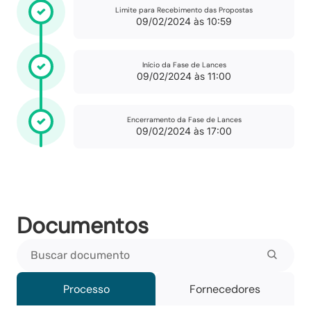
Limite para Recebimento das Propostas
09/02/2024 às 10:59
Início da Fase de Lances
09/02/2024 às 11:00
Encerramento da Fase de Lances
09/02/2024 às 17:00
Documentos
Buscar documento
Processo
Fornecedores