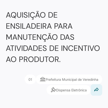
AQUISIÇÃO DE
ENSILADEIRA PARA
MANUTENÇÃO DAS
ATIVIDADES DE INCENTIVO
AO PRODUTOR.
01
Prefeitura Municipal de Veredinha
Dispensa Eletrônica