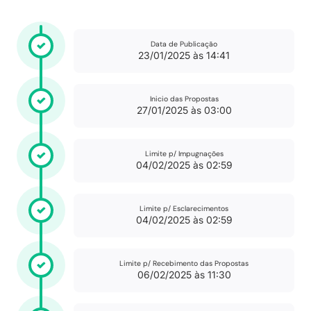
Data de Publicação
23/01/2025 às 14:41
Inicio das Propostas
27/01/2025 às 03:00
Limite p/ Impugnações
04/02/2025 às 02:59
Limite p/ Esclarecimentos
04/02/2025 às 02:59
Limite p/ Recebimento das Propostas
06/02/2025 às 11:30