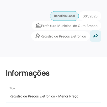
001/2025
Benefício Local
Prefeitura Municipal de Ouro Branco
Registro de Preços Eletrônico
Informações
Tipo:
Registro de Preços Eletrônico - Menor Preço