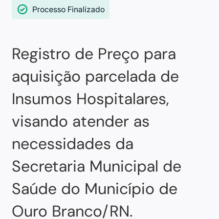
Processo Finalizado
Registro de Preço para
aquisição parcelada de
Insumos Hospitalares,
visando atender as
necessidades da
Secretaria Municipal de
Saúde do Município de
Ouro Branco/RN.