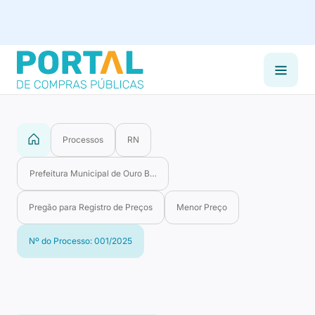
Processos
RN
Prefeitura Municipal de Ouro Branco
Pregão para Registro de Preços
Menor Preço
Nº do Processo: 001/2025