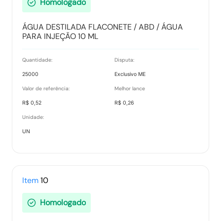
Homologado
ÁGUA DESTILADA FLACONETE / ABD / ÁGUA
PARA INJEÇÃO 10 ML
Quantidade:
Disputa:
25000
Exclusivo ME
Valor de referência:
Melhor lance
R$ 0,52
R$ 0,26
Unidade:
UN
Item
10
Homologado