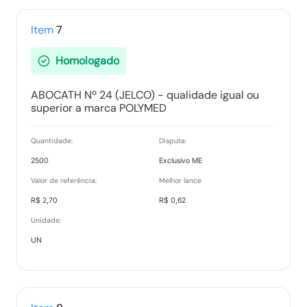
Item
7
Homologado
ABOCATH Nº 24 (JELCO) - qualidade igual ou
superior a marca POLYMED
Quantidade:
Disputa:
2500
Exclusivo ME
Valor de referência:
Melhor lance
R$ 2,70
R$ 0,62
Unidade:
UN