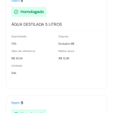
Item
8
Homologado
ÁGUA DESTILADA 5 LITROS
Quantidade:
Disputa:
700
Exclusivo ME
Valor de referência:
Melhor lance
R$ 25,54
R$ 12,90
Unidade:
GAL
Item
9