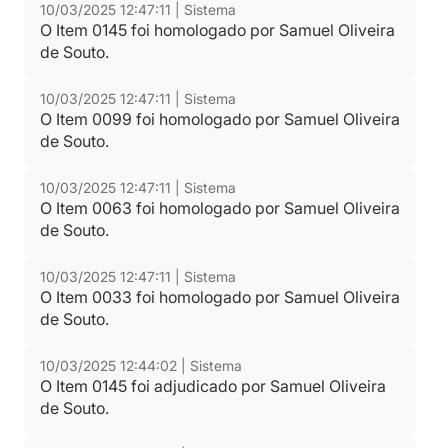
10/03/2025 12:47:11 | Sistema
O Item 0145 foi homologado por Samuel Oliveira
de Souto.
10/03/2025 12:47:11 | Sistema
O Item 0099 foi homologado por Samuel Oliveira
de Souto.
10/03/2025 12:47:11 | Sistema
O Item 0063 foi homologado por Samuel Oliveira
de Souto.
10/03/2025 12:47:11 | Sistema
O Item 0033 foi homologado por Samuel Oliveira
de Souto.
10/03/2025 12:44:02 | Sistema
O Item 0145 foi adjudicado por Samuel Oliveira
de Souto.