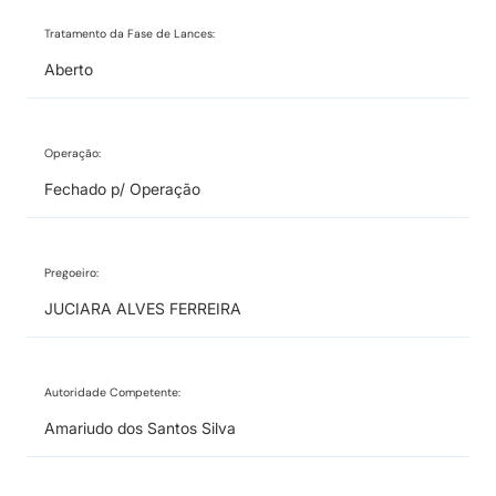
Tratamento da Fase de Lances:
Aberto
Operação:
Fechado p/ Operação
Pregoeiro:
JUCIARA ALVES FERREIRA
Autoridade Competente:
Amariudo dos Santos Silva