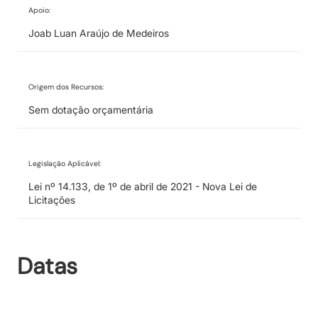
Apoio:
Joab Luan Araújo de Medeiros
Origem dos Recursos:
Sem dotação orçamentária
Legislação Aplicável:
Lei nº 14.133, de 1º de abril de 2021 - Nova Lei de
Licitações
Datas