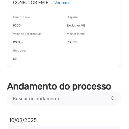
CONECTOR EM PL...
Ver mais
Quantidade:
Disputa:
6000
Exclusivo ME
Valor de referência:
Melhor lance
R$ 0,53
R$ 0,11
Unidade:
UN
Andamento do processo
10/03/2025