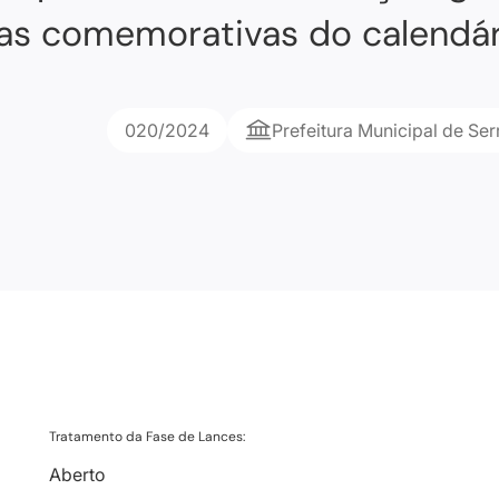
atas comemorativas do calendár
020/2024
Prefeitura Municipal de Se
Tratamento da Fase de Lances:
Aberto