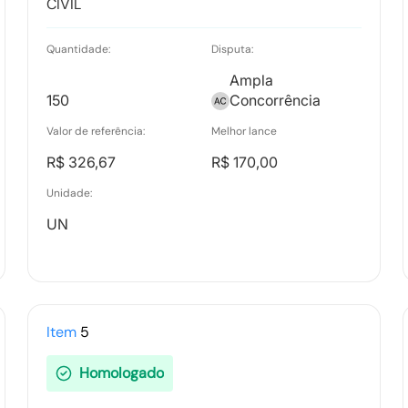
CIVIL
Quantidade:
Disputa:
Ampla
150
Concorrência
Valor de referência:
Melhor lance
R$ 326,67
R$ 170,00
Unidade:
UN
Item
5
Homologado