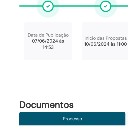
Data de Publicação
Inicio das Propostas
07/06/2024 às
10/06/2024 às 11:00
14:53
Documentos
Processo