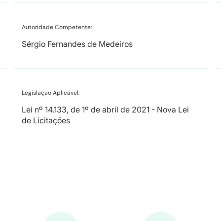
Autoridade Competente:
Sérgio Fernandes de Medeiros
Legislação Aplicável:
Lei nº 14.133, de 1º de abril de 2021 - Nova Lei
de Licitações