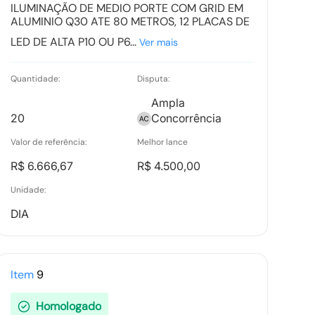
ILUMINAÇÃO DE MEDIO PORTE COM GRID EM
ALUMINIO Q30 ATE 80 METROS, 12 PLACAS DE
LED DE ALTA P10 OU P6...
Ver mais
Quantidade:
Disputa:
Ampla
20
Concorrência
Valor de referência:
Melhor lance
R$ 6.666,67
R$ 4.500,00
Unidade:
DIA
Item
9
Homologado