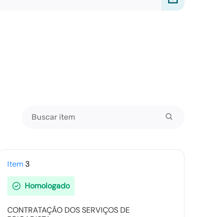
Item
3
Homologado
CONTRATAÇÃO DOS SERVIÇOS DE