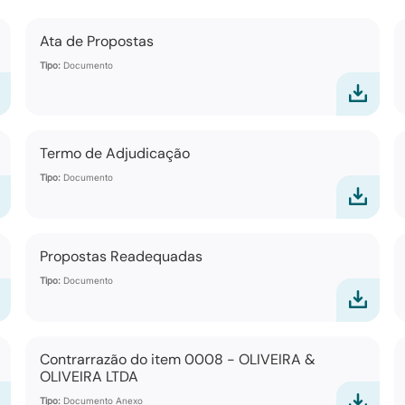
Ata de Propostas
Tipo:
Documento
Termo de Adjudicação
Tipo:
Documento
Propostas Readequadas
Tipo:
Documento
Contrarrazão do item 0008 - OLIVEIRA &
OLIVEIRA LTDA
Tipo:
Documento Anexo