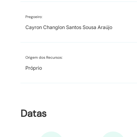
Pregoeiro:
Cayron Changlon Santos Sousa Araújo
Origem dos Recursos:
Próprio
Datas