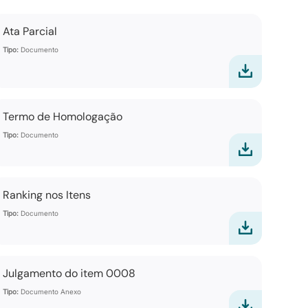
Ata Parcial
Tipo:
Documento
Termo de Homologação
Tipo:
Documento
Ranking nos Itens
Tipo:
Documento
Julgamento do item 0008
Tipo:
Documento Anexo