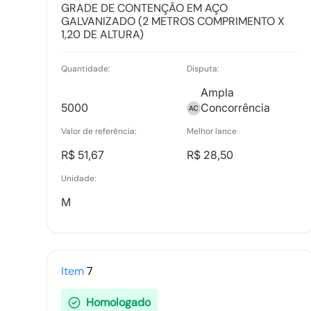
GRADE DE CONTENÇÃO EM AÇO
GALVANIZADO (2 METROS COMPRIMENTO X
1,20 DE ALTURA)
Quantidade:
Disputa:
Ampla
5000
Concorrência
Valor de referência:
Melhor lance
R$ 51,67
R$ 28,50
Unidade:
M
Item
7
Homologado