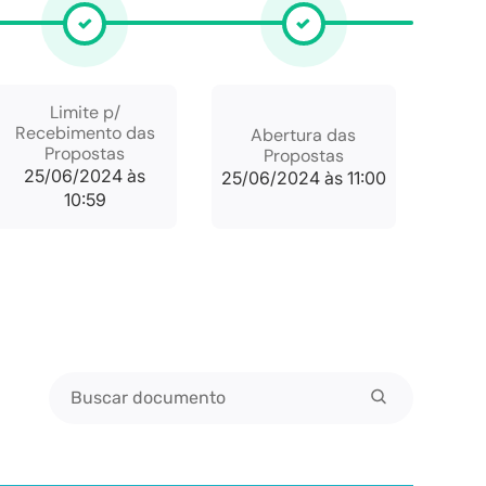
Limite p/
Recebimento das
Abertura das
Propostas
Propostas
25/06/2024 às
25/06/2024 às 11:00
10:59
Buscar documento