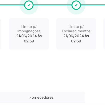
Limite p/
Limite p/
Impugnações
Esclarecimentos
21/06/2024 às
21/06/2024 às
02:59
02:59
Fornecedores