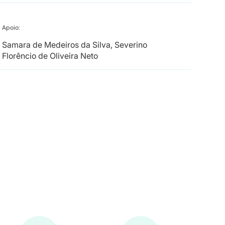
Apoio:
Samara de Medeiros da Silva, Severino
Florêncio de Oliveira Neto