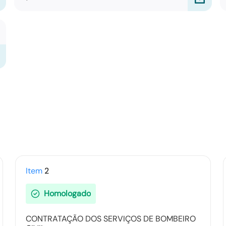
Item
2
Homologado
CONTRATAÇÃO DOS SERVIÇOS DE BOMBEIRO