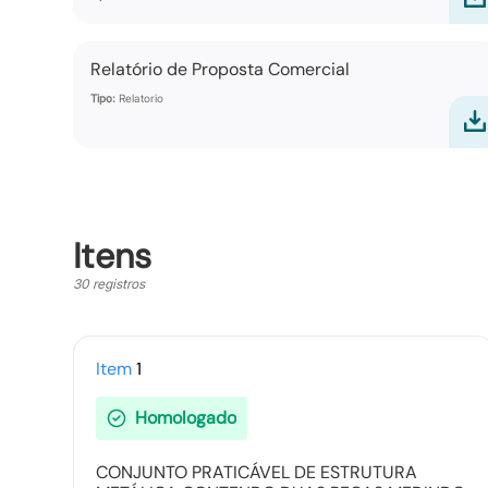
Relatório de Proposta Comercial
Tipo:
Relatorio
Itens
30 registros
Item
1
Homologado
CONJUNTO PRATICÁVEL DE ESTRUTURA