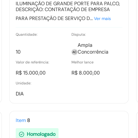
ILUMINAÇÃO DE GRANDE PORTE PARA PALCO,
DESCRIÇÃO: CONTRATAÇÃO DE EMPRESA
PARA PRESTAÇÃO DE SERVIÇO D...
Ver mais
Quantidade:
Disputa:
Ampla
10
Concorrência
Valor de referência:
Melhor lance
R$ 15.000,00
R$ 8.000,00
Unidade:
DIA
Item
8
Homologado