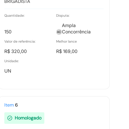
BRIGADISTA
Quantidade:
Disputa:
Ampla
150
Concorrência
Valor de referência:
Melhor lance
R$ 320,00
R$ 169,00
Unidade:
UN
Item
6
Homologado