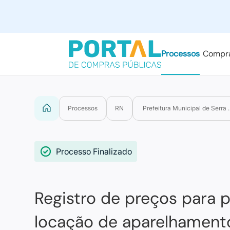
Processos
Compr
Processos
RN
Prefeitura Municipal de Serra
Processo Finalizado
Registro de preços para 
locação de aparelhamento