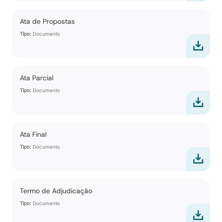
Ata de Propostas
Tipo:
Documento
Ata Parcial
Tipo:
Documento
Ata Final
Tipo:
Documento
Termo de Adjudicação
Tipo:
Documento