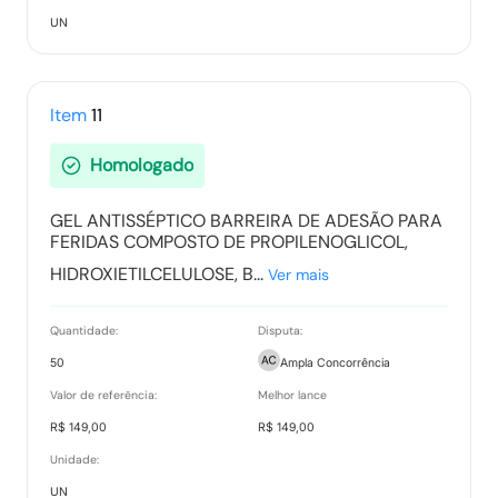
UN
Item
11
Homologado
GEL ANTISSÉPTICO BARREIRA DE ADESÃO PARA
FERIDAS COMPOSTO DE PROPILENOGLICOL,
HIDROXIETILCELULOSE, B...
Ver mais
Quantidade:
Disputa:
50
Ampla Concorrência
Valor de referência:
Melhor lance
R$ 149,00
R$ 149,00
Unidade:
UN