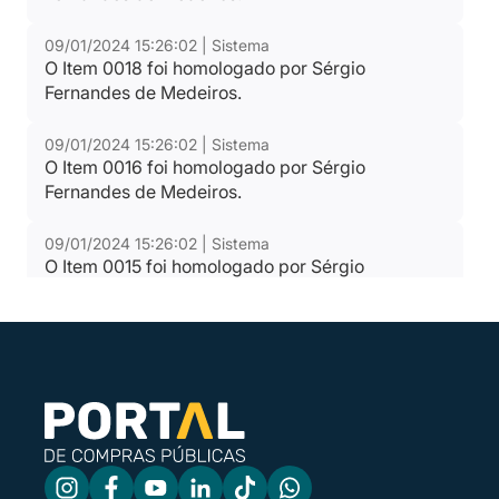
09/01/2024 15:26:02 | Sistema
O Item 0018 foi homologado por Sérgio
Fernandes de Medeiros.
09/01/2024 15:26:02 | Sistema
O Item 0016 foi homologado por Sérgio
Fernandes de Medeiros.
09/01/2024 15:26:02 | Sistema
O Item 0015 foi homologado por Sérgio
Fernandes de Medeiros.
09/01/2024 15:26:02 | Sistema
O Item 0014 foi homologado por Sérgio
Fernandes de Medeiros.
09/01/2024 15:26:02 | Sistema
O Item 0013 foi homologado por Sérgio
Fernandes de Medeiros.