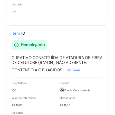
Unidade:
UN
Item
10
Homologado
CURATIVO CONSTITUÍDA DE ATADURA DE FIBRA
DE CELULOSE (RAYON), NÃO ADERENTE,
CONTENDO A.G.E. (ÁCIDOS ...
Ver mais
Quantidade:
Disputa:
100
Ampla Concorrência
Valor de referência:
Melhor lance
R$ 16,80
R$ 11,00
Unidade: