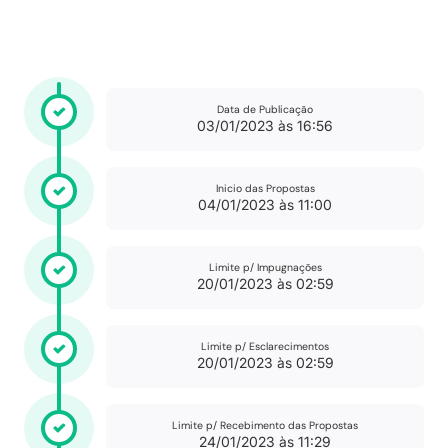
Data de Publicação
03/01/2023 às 16:56
Inicio das Propostas
04/01/2023 às 11:00
Limite p/ Impugnações
20/01/2023 às 02:59
Limite p/ Esclarecimentos
20/01/2023 às 02:59
Limite p/ Recebimento das Propostas
24/01/2023 às 11:29