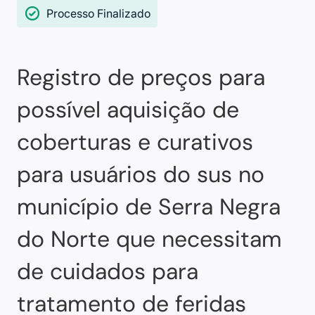
Processo Finalizado
Registro de preços para
possível aquisição de
coberturas e curativos
para usuários do sus no
município de Serra Negra
do Norte que necessitam
de cuidados para
tratamento de feridas