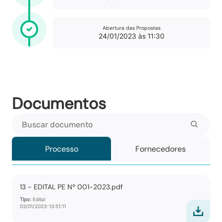
Abertura das Propostas
24/01/2023 às 11:30
Documentos
Buscar documento
Processo
Fornecedores
13 - EDITAL PE Nº 001-2023.pdf
Tipo:
Edital
03/01/2023-13:51:11