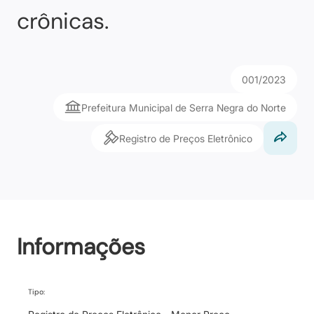
crônicas.
001/2023
Prefeitura Municipal de Serra Negra do Norte
Registro de Preços Eletrônico
Informações
Tipo: