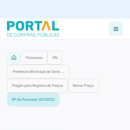
Processos
RN
Prefeitura Municipal de Serra Negra do Norte
Pregão para Registro de Preços
Menor Preço
Nº do Processo: 001/2023