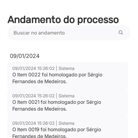
Andamento do processo
09/01/2024
09/01/2024 15:26:02 | Sistema
O Item 0022 foi homologado por Sérgio
Fernandes de Medeiros.
09/01/2024 15:26:02 | Sistema
O Item 0021 foi homologado por Sérgio
Fernandes de Medeiros.
09/01/2024 15:26:02 | Sistema
O Item 0019 foi homologado por Sérgio
Fernandes de Medeiros.