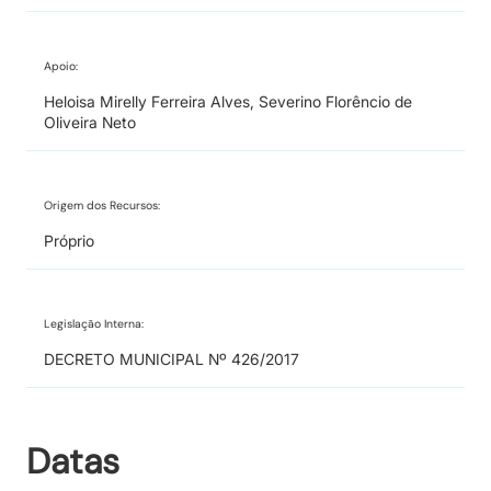
Apoio:
Heloisa Mirelly Ferreira Alves, Severino Florêncio de
Oliveira Neto
Origem dos Recursos:
Próprio
Legislação Interna:
DECRETO MUNICIPAL Nº 426/2017
Datas