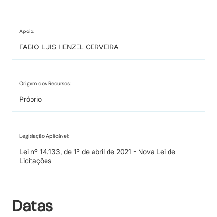
Apoio:
FABIO LUIS HENZEL CERVEIRA
Origem dos Recursos:
Próprio
Legislação Aplicável:
Lei nº 14.133, de 1º de abril de 2021 - Nova Lei de
Licitações
Datas