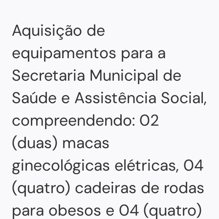
Aquisição de
equipamentos para a
Secretaria Municipal de
Saúde e Assistência Social,
compreendendo: 02
(duas) macas
ginecológicas elétricas, 04
(quatro) cadeiras de rodas
para obesos e 04 (quatro)