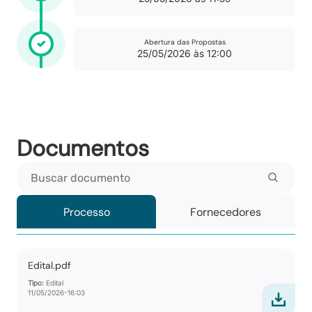
Abertura das Propostas
25/05/2026 às 12:00
Documentos
Buscar documento
Processo
Fornecedores
Edital.pdf
Tipo:
Edital
11/05/2026-16:03