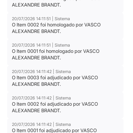
Tipo:
Relatorio
ALEXANDRE BRANDT.
20/07/2026 14:11:51 | Sistema
O Item 0002 foi homologado por VASCO
ALEXANDRE BRANDT.
20/07/2026 14:11:51 | Sistema
O Item 0001 foi homologado por VASCO
ALEXANDRE BRANDT.
20/07/2026 14:11:42 | Sistema
O Item 0003 foi adjudicado por VASCO
ALEXANDRE BRANDT.
20/07/2026 14:11:42 | Sistema
O Item 0002 foi adjudicado por VASCO
ALEXANDRE BRANDT.
20/07/2026 14:11:42 | Sistema
O Item 0001 foi adjudicado por VASCO