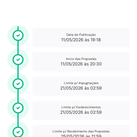
Data de Publicação
11/05/2026 às 19:18
Inicio das Propostas
11/05/2026 às 20:30
Limite p/ Impugnações
21/05/2026 às 02:59
Limite p/ Esclarecimentos
21/05/2026 às 02:59
Limite p/ Recebimento das Propostas
25/05/2026 às 11:59