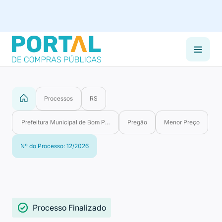
Processos
RS
Prefeitura Municipal de Bom Princípio
Pregão
Menor Preço
Nº do Processo: 12/2026
Processo Finalizado