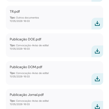
TR.pdf
Tipo:
Outros documentos
11/05/2026-16:03
Publicação DOE.pdf
Tipo:
Convocação-Aviso de edital
11/05/2026-16:03
Publicação DOM.pdf
Tipo:
Convocação-Aviso de edital
11/05/2026-16:03
Publicação Jornal.pdf
Tipo:
Convocação-Aviso de edital
11/05/2026-16:03