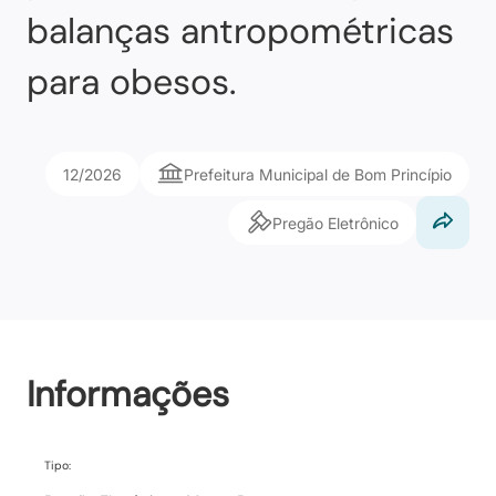
balanças antropométricas
para obesos.
12/2026
Prefeitura Municipal de Bom Princípio
Pregão Eletrônico
Informações
Tipo: