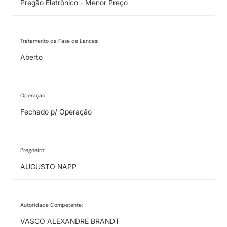
Pregão Eletrônico - Menor Preço
Tratamento da Fase de Lances:
Aberto
Operação:
Fechado p/ Operação
Pregoeiro:
AUGUSTO NAPP
Autoridade Competente:
VASCO ALEXANDRE BRANDT