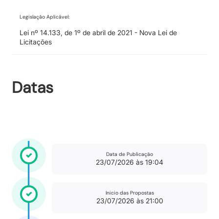
Legislação Aplicável:
Lei nº 14.133, de 1º de abril de 2021 - Nova Lei de
Licitações
Datas
Data de Publicação
23/07/2026 às 19:04
Inicio das Propostas
23/07/2026 às 21:00