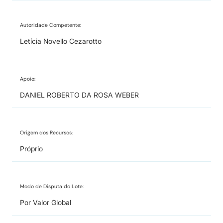
Autoridade Competente:
Letícia Novello Cezarotto
Apoio:
DANIEL ROBERTO DA ROSA WEBER
Origem dos Recursos:
Próprio
Modo de Disputa do Lote:
Por Valor Global