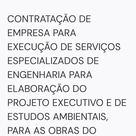
CONTRATAÇÃO DE
EMPRESA PARA
EXECUÇÃO DE SERVIÇOS
ESPECIALIZADOS DE
ENGENHARIA PARA
ELABORAÇÃO DO
PROJETO EXECUTIVO E DE
ESTUDOS AMBIENTAIS,
PARA AS OBRAS DO