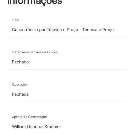
Informações
Tipo:
Concorrência por Técnica e Preço - Técnica e Preço
Tratamento da Fase de Lances:
Fechado
Operação:
Fechada
Agente de Contratação:
William Quadros Kraemer