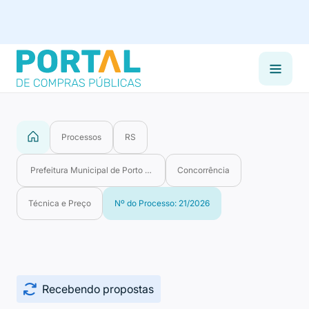
Processos
RS
Prefeitura Municipal de Porto Alegre
Concorrência
Técnica e Preço
Nº do Processo: 21/2026
Recebendo propostas