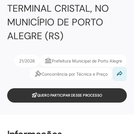
TERMINAL CRISTAL, NO
MUNICÍPIO DE PORTO
ALEGRE (RS)
21/2026
Prefeitura Municipal de Porto Alegre
Concorrência por Técnica e Preço
QUERO PARTICIPAR DESSE PROCESSO