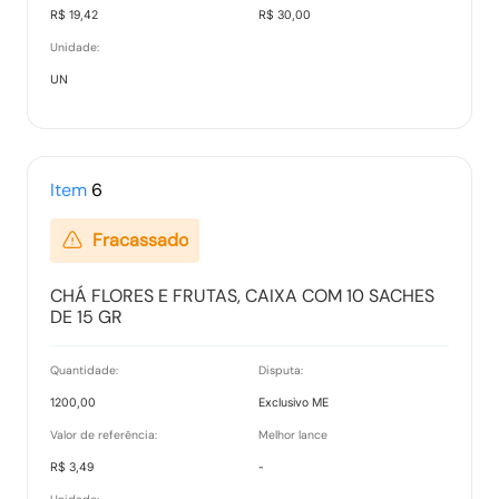
R$ 19,42
R$ 30,00
Unidade:
UN
Item
6
Fracassado
CHÁ FLORES E FRUTAS, CAIXA COM 10 SACHES
DE 15 GR
Quantidade:
Disputa:
1200,00
Exclusivo ME
Valor de referência:
Melhor lance
R$ 3,49
-