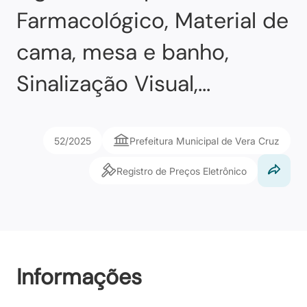
Farmacológico, Material de
cama, mesa e banho,
Sinalização Visual,...
52/2025
Prefeitura Municipal de Vera Cruz
Registro de Preços Eletrônico
Informações