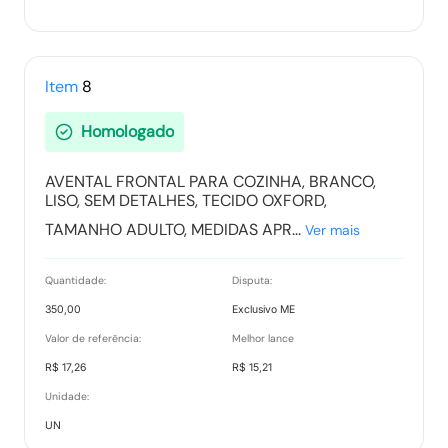
Item
8
Homologado
AVENTAL FRONTAL PARA COZINHA, BRANCO,
LISO, SEM DETALHES, TECIDO OXFORD,
TAMANHO ADULTO, MEDIDAS APR...
Ver mais
Quantidade:
Disputa:
350,00
Exclusivo ME
Valor de referência:
Melhor lance
R$ 17,26
R$ 15,21
Unidade:
UN