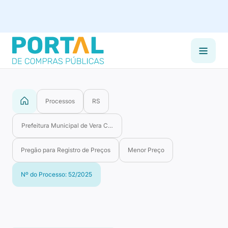
Processos
RS
Prefeitura Municipal de Vera Cruz
Pregão para Registro de Preços
Menor Preço
Nº do Processo: 52/2025