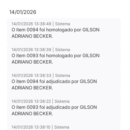
14/01/2026
14/01/2026 13:38:49 | Sistema
O item 0094 foi homologado por GILSON
ADRIANO BECKER.
14/01/2026 13:38:39 | Sistema
O item 0093 foi homologado por GILSON
ADRIANO BECKER.
14/01/2026 13:38:33 | Sistema
O item 0094 foi adjudicado por GILSON
ADRIANO BECKER.
14/01/2026 13:38:22 | Sistema
O item 0093 foi adjudicado por GILSON
ADRIANO BECKER.
14/01/2026 13:38:10 | Sistema