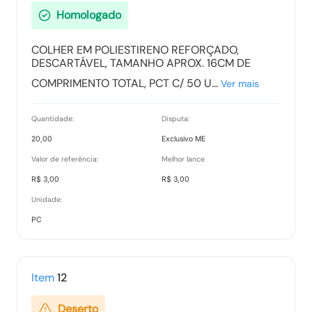
Homologado
COLHER EM POLIESTIRENO REFORÇADO,
DESCARTÁVEL, TAMANHO APROX. 16CM DE
COMPRIMENTO TOTAL, PCT C/ 50 U...
Ver mais
Quantidade:
Disputa:
20,00
Exclusivo ME
Valor de referência:
Melhor lance
R$ 3,00
R$ 3,00
Unidade:
PC
Item
12
Deserto