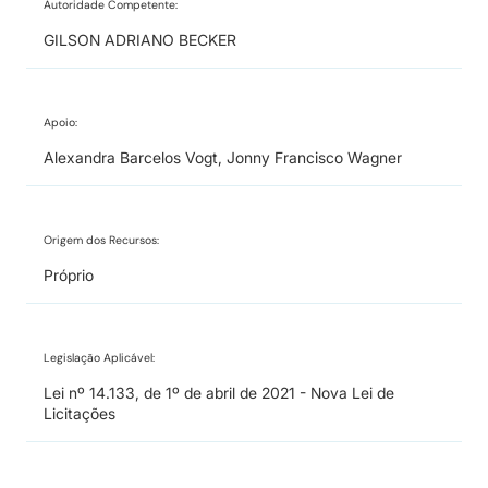
Autoridade Competente:
GILSON ADRIANO BECKER
Apoio:
Alexandra Barcelos Vogt, Jonny Francisco Wagner
Origem dos Recursos:
Próprio
Legislação Aplicável:
Lei nº 14.133, de 1º de abril de 2021 - Nova Lei de
Licitações