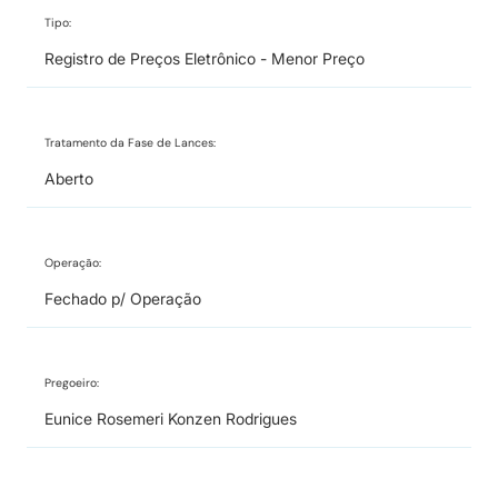
Tipo:
Registro de Preços Eletrônico - Menor Preço
Tratamento da Fase de Lances:
Aberto
Operação:
Fechado p/ Operação
Pregoeiro:
Eunice Rosemeri Konzen Rodrigues