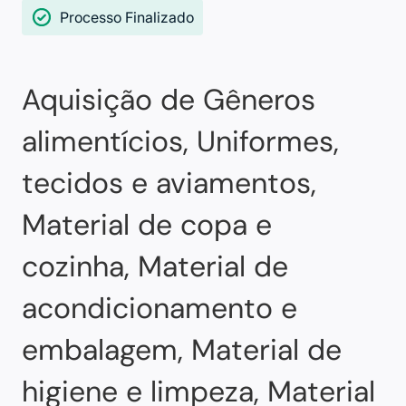
Processo Finalizado
Aquisição de Gêneros
alimentícios, Uniformes,
tecidos e aviamentos,
Material de copa e
cozinha, Material de
acondicionamento e
embalagem, Material de
higiene e limpeza, Material