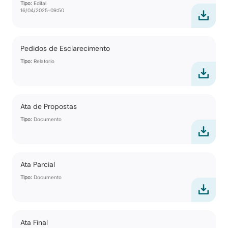
Tipo:
Edital
16/04/2025-09:50
Pedidos de Esclarecimento
Tipo:
Relatorio
Ata de Propostas
Tipo:
Documento
Ata Parcial
Tipo:
Documento
Ata Final