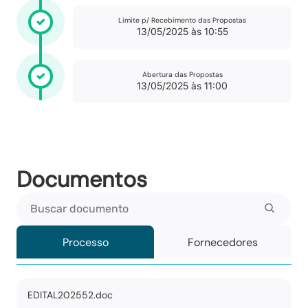
Limite p/ Recebimento das Propostas
13/05/2025 às 10:55
Abertura das Propostas
13/05/2025 às 11:00
Documentos
Buscar documento
Processo
Fornecedores
EDITAL202552.doc