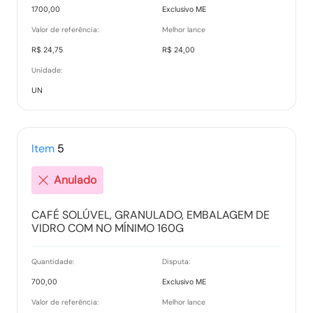
1700,00
Exclusivo ME
Valor de referência:
Melhor lance
R$ 24,75
R$ 24,00
Unidade:
UN
Item
5
Anulado
CAFÉ SOLÚVEL, GRANULADO, EMBALAGEM DE
VIDRO COM NO MÍNIMO 160G
Quantidade:
Disputa:
700,00
Exclusivo ME
Valor de referência:
Melhor lance