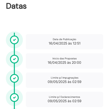
Datas
Data de Publicação
16/04/2025 às 12:51
Inicio das Propostas
16/04/2025 às 20:00
Limite p/ Impugnações
09/05/2025 às 02:59
Limite p/ Esclarecimentos
09/05/2025 às 02:59