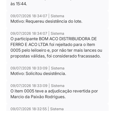
às 15:44.
09/07/2026 18:34:07 | Sistema
Motivo: Requereu desistência do lote.
09/07/2026 18:34:07 | Sistema
O participante BOM ACO DISTRIBUIDORA DE
FERRO E ACO LTDA foi rejeitado para o item
0005 pelo leiloeiro e, por não ter mais lances ou
propostas válidas, foi considerado fracassado.
09/07/2026 18:33:09 | Sistema
Motivo: Solicitou desistência.
09/07/2026 18:33:09 | Sistema
O item 0005 teve a adjudicação revertida por
Marcio da Paixão Rodrigues.
09/07/2026 18:32:55 | Sistema
Motivo: Solicitou a desistência do lote.