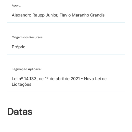
Apoio:
Alexandro Raupp Junior, Flavio Maranho Grandis
Origem dos Recursos:
Próprio
Legislação Aplicável:
Lei nº 14.133, de 1º de abril de 2021 - Nova Lei de
Licitações
Datas