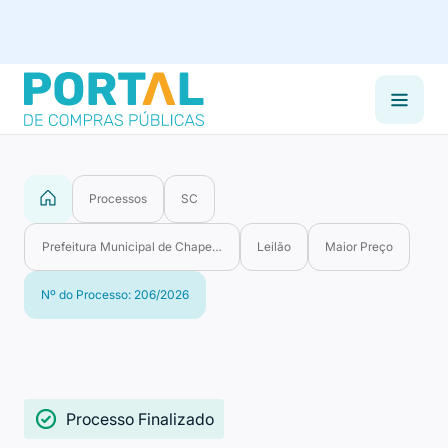
Processos
SC
Prefeitura Municipal de Chapecó
Leilão
Maior Preço
Nº do Processo: 206/2026
Processo Finalizado