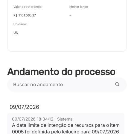
Valor de referência:
Melhor lance
R$ 1.101.065,27
-
Unidade:
UN
Andamento do processo
09/07/2026
09/07/2026 18:34:12 | Sistema
A data limite de intenção de recursos para o item
0005 foi definida pelo leiloeiro para 09/07/2026