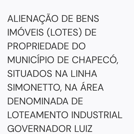
ALIENAÇÃO DE BENS
IMÓVEIS (LOTES) DE
PROPRIEDADE DO
MUNICÍPIO DE CHAPECÓ,
SITUADOS NA LINHA
SIMONETTO, NA ÁREA
DENOMINADA DE
LOTEAMENTO INDUSTRIAL
GOVERNADOR LUIZ