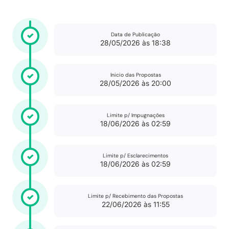
Data de Publicação
28/05/2026 às 18:38
Inicio das Propostas
28/05/2026 às 20:00
Limite p/ Impugnações
18/06/2026 às 02:59
Limite p/ Esclarecimentos
18/06/2026 às 02:59
Limite p/ Recebimento das Propostas
22/06/2026 às 11:55