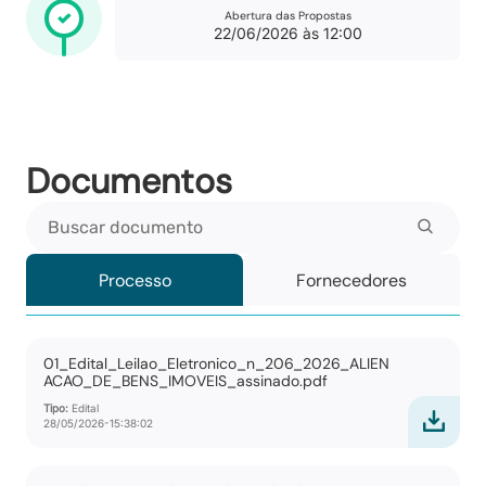
Abertura das Propostas
22/06/2026 às 12:00
Documentos
Buscar documento
Processo
Fornecedores
01_Edital_Leilao_Eletronico_n_206_2026_ALIEN
ACAO_DE_BENS_IMOVEIS_assinado.pdf
Tipo:
Edital
28/05/2026-15:38:02