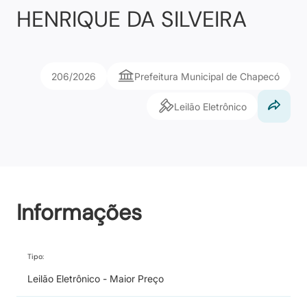
HENRIQUE DA SILVEIRA
206/2026
Prefeitura Municipal de Chapecó
Leilão Eletrônico
Informações
Tipo:
Leilão Eletrônico - Maior Preço