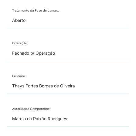
Tratamento da Fase de Lances:
Aberto
Operação:
Fechado p/ Operação
Leiloeiro:
Thays Fortes Borges de Oliveira
Autoridade Competente:
Marcio da Paixão Rodrigues