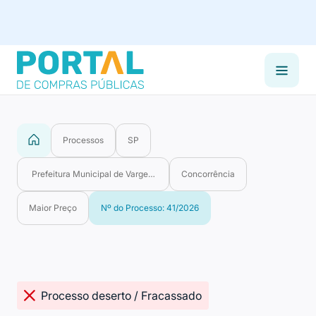
Processos
SP
Prefeitura Municipal de Vargem Grande do Sul
Concorrência
Maior Preço
Nº do Processo: 41/2026
Processo deserto / Fracassado