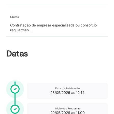
Objeto:
Contratação de empresa especializada ou consórcio
regularmen...
Datas
Data de Publicação
28/05/2026 às 12:14
Inicio das Propostas
29/05/2026 às 11:00