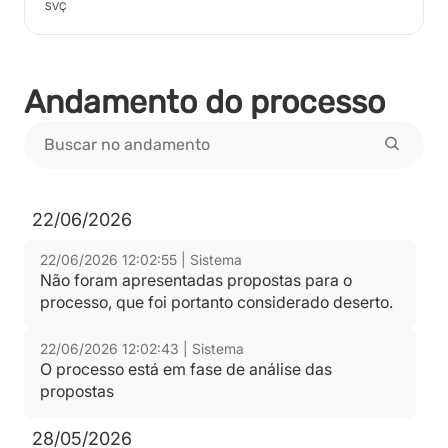
SVÇ
Andamento do processo
22/06/2026
22/06/2026 12:02:55 | Sistema
Não foram apresentadas propostas para o
processo, que foi portanto considerado deserto.
22/06/2026 12:02:43 | Sistema
O processo está em fase de análise das
propostas
28/05/2026