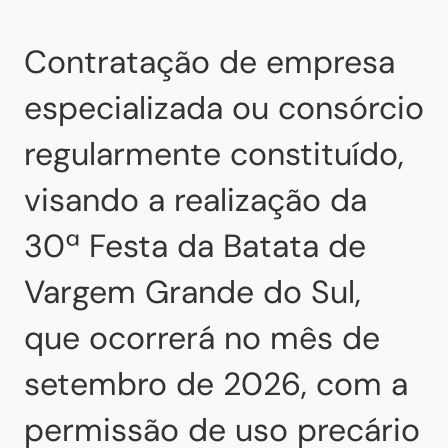
Contratação de empresa
especializada ou consórcio
regularmente constituído,
visando a realização da
30ª Festa da Batata de
Vargem Grande do Sul,
que ocorrerá no mês de
setembro de 2026, com a
permissão de uso precário