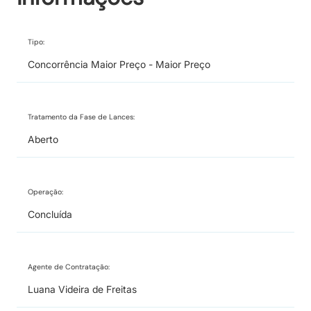
Tipo:
Concorrência Maior Preço - Maior Preço
Tratamento da Fase de Lances:
Aberto
Operação:
Concluída
Agente de Contratação:
Luana Videira de Freitas