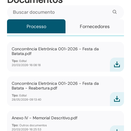
Buscar documento
Processo
Fornecedores
Concorrência Eletrônica 001-2026 - Festa da
Batata.pdf
Tipo:
Edital
20/03/2026-16:08:18
Concorrência Eletrônica 001-2026 - Festa da
Batata - Reabertura.pdf
Tipo:
Edital
28/05/2026-09:13:40
Anexo IV - Memorial Descritivo.pdf
Tipo:
Outros documentos
20/03/2026-16:25:53