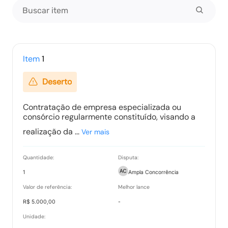
Item
1
Deserto
Contratação de empresa especializada ou
consórcio regularmente constituído, visando a
realização da ...
Ver mais
Quantidade:
Disputa:
1
Ampla Concorrência
Valor de referência:
Melhor lance
R$ 5.000,00
-
Unidade: