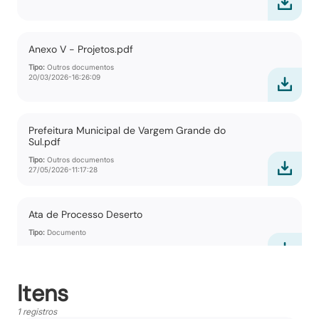
Anexo V - Projetos.pdf
Tipo:
Outros documentos
20/03/2026-16:26:09
Prefeitura Municipal de Vargem Grande do
Sul.pdf
Tipo:
Outros documentos
27/05/2026-11:17:28
Ata de Processo Deserto
Tipo:
Documento
Itens
1 registros