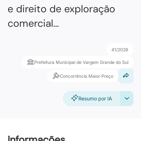
e direito de exploração
comercial...
41/2026
Prefeitura Municipal de Vargem Grande do Sul
Concorrência Maior Preço
Resumo por IA
Informações