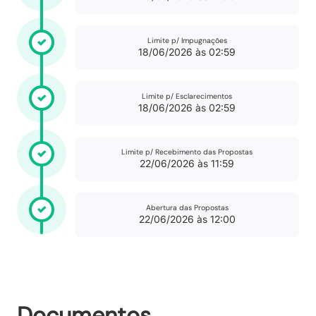
Limite p/ Impugnações
18/06/2026 às 02:59
Limite p/ Esclarecimentos
18/06/2026 às 02:59
Limite p/ Recebimento das Propostas
22/06/2026 às 11:59
Abertura das Propostas
22/06/2026 às 12:00
Documentos