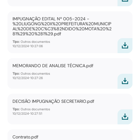
IMPUGNAÇÃO EDITAL Nº 005-2024 -
%20LIUGONG%20X%20PREFEITURA%20MUNICIP
AL%20DE%20C%C3%82NDIDO%20MOTA%20%2
81%29%20%281%29.pdf
Tipo:
Outros documentos
10/12/2024-10:27:06
MEMORANDO DE ANALISE TÉCNICA.pdf
Tipo:
Outros documentos
10/12/2024-10:27:26
DECISÃO IMPUGNAÇÃO SECRETARIO.pdf
Tipo:
Outros documentos
10/12/2024-10:27:51
Contrato.pdf