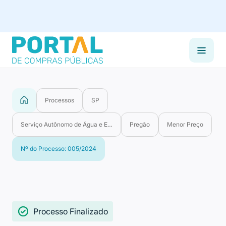
Processos
SP
Serviço Autônomo de Água e Esgoto de Cândido Mota
Pregão
Menor Preço
Nº do Processo: 005/2024
Processo Finalizado