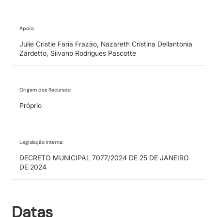
Apoio:
Julie Cristie Faria Frazão, Nazareth Cristina Dellantonia
Zardetto, Silvano Rodrigues Pascotte
Origem dos Recursos:
Próprio
Legislação Interna:
DECRETO MUNICIPAL 7077/2024 DE 25 DE JANEIRO
DE 2024
Datas