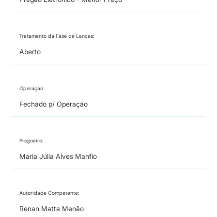
Tratamento da Fase de Lances:
Aberto
Operação:
Fechado p/ Operação
Pregoeiro:
Maria Júlia Alves Manfio
Autoridade Competente:
Renan Matta Menão