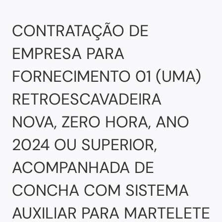
CONTRATAÇÃO DE
EMPRESA PARA
FORNECIMENTO 01 (UMA)
RETROESCAVADEIRA
NOVA, ZERO HORA, ANO
2024 OU SUPERIOR,
ACOMPANHADA DE
CONCHA COM SISTEMA
AUXILIAR PARA MARTELETE