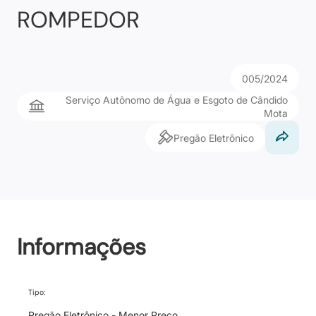
ROMPEDOR
005/2024
Serviço Autônomo de Água e Esgoto de Cândido
Mota
Pregão Eletrônico
Informações
Tipo:
Pregão Eletrônico - Menor Preço