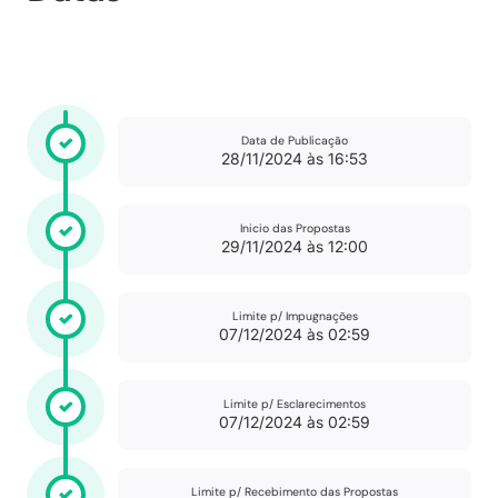
Data de Publicação
28/11/2024 às 16:53
Inicio das Propostas
29/11/2024 às 12:00
Limite p/ Impugnações
07/12/2024 às 02:59
Limite p/ Esclarecimentos
07/12/2024 às 02:59
Limite p/ Recebimento das Propostas