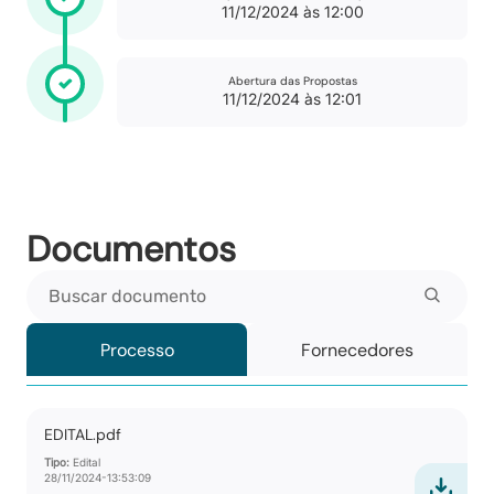
11/12/2024 às 12:00
Abertura das Propostas
11/12/2024 às 12:01
Documentos
Buscar documento
Processo
Fornecedores
EDITAL.pdf
Tipo:
Edital
28/11/2024-13:53:09