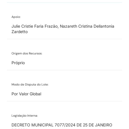
Apoio:
Julie Cristie Faria Frazão, Nazareth Cristina Dellantonia
Zardetto
Origem dos Recursos:
Próprio
Modo de Disputa do Lote:
Por Valor Global
Legislação Interna:
DECRETO MUNICIPAL 7077/2024 DE 25 DE JANEIRO