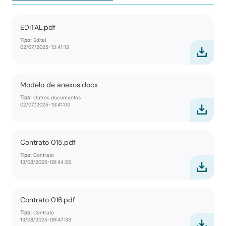
EDITAL.pdf
Tipo:
Edital
02/07/2025-13:41:13
Modelo de anexos.docx
Tipo:
Outros documentos
02/07/2025-13:41:00
Contrato 015.pdf
Tipo:
Contrato
13/08/2025-09:44:55
Contrato 016.pdf
Tipo:
Contrato
13/08/2025-09:47:33