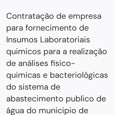
Contratação de empresa
para fornecimento de
Insumos Laboratoriais
quimicos para a realização
de análises fisico-
quimicas e bacteriológicas
do sistema de
abastecimento publico de
água do municipio de