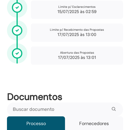
Limite p/ Esclarecimentos
15/07/2025 às 02:59
Limite p/ Recebimento das Propostas
17/07/2025 às 13:00
Abertura das Propostas
17/07/2025 às 13:01
Documentos
Buscar documento
Processo
Fornecedores