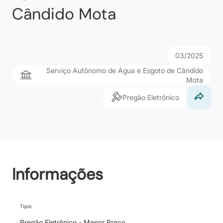
Cândido Mota
03/2025
Serviço Autônomo de Água e Esgoto de Cândido
Mota
Pregão Eletrônico
Informações
Tipo:
Pregão Eletrônico - Menor Preço