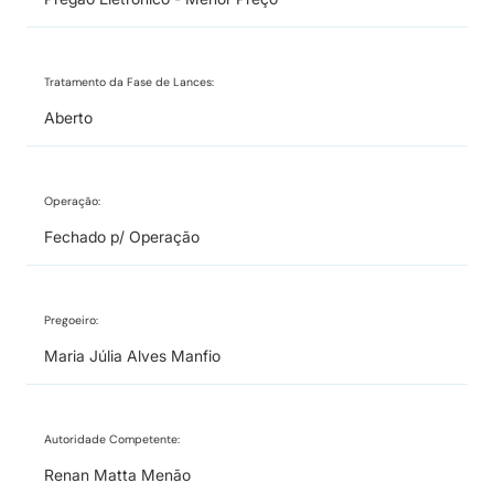
Tratamento da Fase de Lances:
Aberto
Operação:
Fechado p/ Operação
Pregoeiro:
Maria Júlia Alves Manfio
Autoridade Competente:
Renan Matta Menão