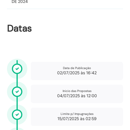
DE 2024
Datas
Data de Publicação
02/07/2025 às 16:42
Inicio das Propostas
04/07/2025 às 12:00
Limite p/ Impugnações
15/07/2025 às 02:59