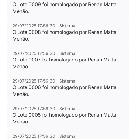
O Lote 0009 foi homologado por Renan Matta
Menão.
29/07/2025 17:56:30 | Sistema
O Lote 0008 foi homologado por Renan Matta
Menão.
29/07/2025 17:56:30 | Sistema
O Lote 0007 foi homologado por Renan Matta
Menão.
29/07/2025 17:56:30 | Sistema
O Lote 0006 foi homologado por Renan Matta
Menão.
29/07/2025 17:56:30 | Sistema
O Lote 0005 foi homologado por Renan Matta
Menão.
29/07/2025 17:56:30 | Sistema