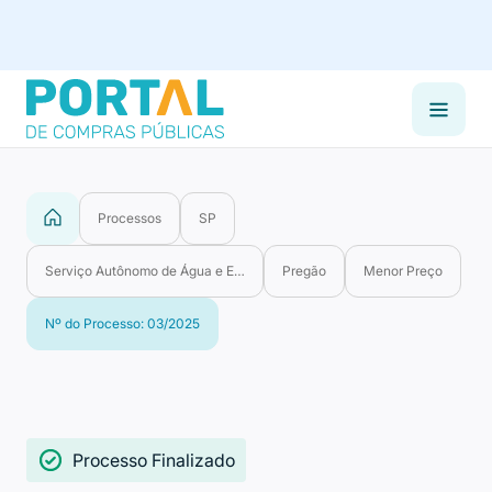
Processos
SP
Serviço Autônomo de Água e Esgoto de Cândido Mota
Pregão
Menor Preço
Nº do Processo: 03/2025
Processo Finalizado